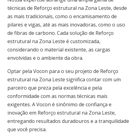
técnicas de Reforço estrutural na Zona Leste, desde
as mais tradicionais, como o encamisamento de
pilares e vigas, até as mais inovadoras, como o uso
de fibras de carbono. Cada solução de Reforço
estrutural na Zona Leste é customizada,
considerando o material existente, as cargas
envolvidas e o ambiente da obra.
Optar pela Vocon para o seu projeto de Reforço
estrutural na Zona Leste significa contar com um
parceiro que preza pela excelência e pela
conformidade com as normas técnicas mais
exigentes. A Vocon é sinônimo de confiança e
inovação em Reforço estrutural na Zona Leste,
entregando resultados duradouros e a tranquilidade
que você precisa.