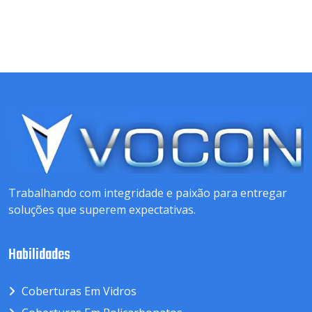
Trabalhando com integridade e paixão para entregar
soluções que superem expectativas.
Habilidades
Coberturas Em Vidros