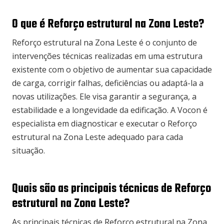
O que é Reforço estrutural na Zona Leste?
Reforço estrutural na Zona Leste é o conjunto de
intervenções técnicas realizadas em uma estrutura
existente com o objetivo de aumentar sua capacidade
de carga, corrigir falhas, deficiências ou adaptá-la a
novas utilizações. Ele visa garantir a segurança, a
estabilidade e a longevidade da edificação. A Vocon é
especialista em diagnosticar e executar o Reforço
estrutural na Zona Leste adequado para cada
situação.
Quais são as principais técnicas de Reforço
estrutural na Zona Leste?
As principais técnicas de Reforço estrutural na Zona