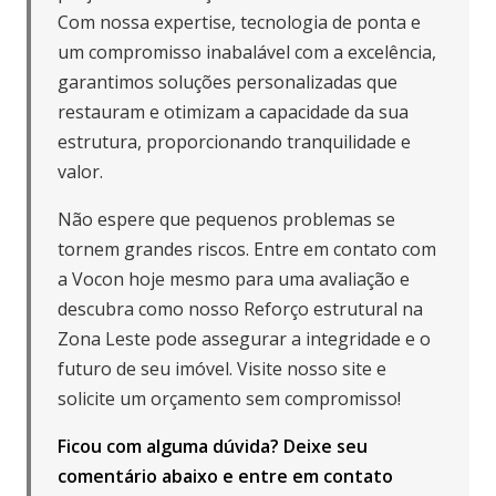
Com nossa expertise, tecnologia de ponta e
um compromisso inabalável com a excelência,
garantimos soluções personalizadas que
restauram e otimizam a capacidade da sua
estrutura, proporcionando tranquilidade e
valor.
Não espere que pequenos problemas se
tornem grandes riscos. Entre em contato com
a Vocon hoje mesmo para uma avaliação e
descubra como nosso Reforço estrutural na
Zona Leste pode assegurar a integridade e o
futuro de seu imóvel. Visite nosso site e
solicite um orçamento sem compromisso!
Ficou com alguma dúvida? Deixe seu
comentário abaixo e
entre em contato