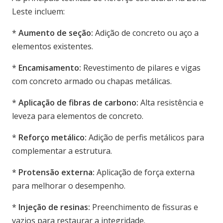
Leste incluem:
*
Aumento de seção:
Adição de concreto ou aço a
elementos existentes.
*
Encamisamento:
Revestimento de pilares e vigas
com concreto armado ou chapas metálicas.
*
Aplicação de fibras de carbono:
Alta resistência e
leveza para elementos de concreto.
*
Reforço metálico:
Adição de perfis metálicos para
complementar a estrutura.
*
Protensão externa:
Aplicação de força externa
para melhorar o desempenho.
*
Injeção de resinas:
Preenchimento de fissuras e
vazios para restaurar a integridade.