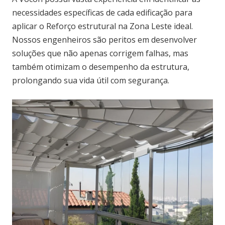
necessidades específicas de cada edificação para
aplicar o Reforço estrutural na Zona Leste ideal.
Nossos engenheiros são peritos em desenvolver
soluções que não apenas corrigem falhas, mas
também otimizam o desempenho da estrutura,
prolongando sua vida útil com segurança.