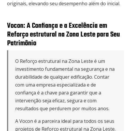
originais, elevando seu desempenho além do inicial.
Vocon: A Confiança e a Excelência em
Reforço estrutural na Zona Leste para Seu
Patrimônio
O Reforço estrutural na Zona Leste é um
investimento fundamental na segurança e na
durabilidade de qualquer edificação. Contar
com uma empresa especializada e de
confiança é a chave para garantir que a
intervenção seja eficaz, segura e com
resultados que perdurem por muitos anos.
A Vocon é a parceira ideal para todos os seus
projetos de Reforço estrutural na Zona Leste.