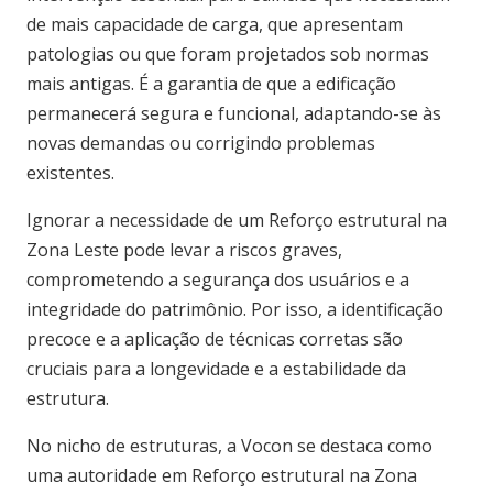
de mais capacidade de carga, que apresentam
patologias ou que foram projetados sob normas
mais antigas. É a garantia de que a edificação
permanecerá segura e funcional, adaptando-se às
novas demandas ou corrigindo problemas
existentes.
Ignorar a necessidade de um Reforço estrutural na
Zona Leste pode levar a riscos graves,
comprometendo a segurança dos usuários e a
integridade do patrimônio. Por isso, a identificação
precoce e a aplicação de técnicas corretas são
cruciais para a longevidade e a estabilidade da
estrutura.
No nicho de estruturas, a Vocon se destaca como
uma autoridade em Reforço estrutural na Zona