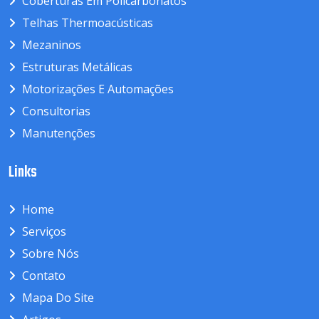
Coberturas Em Policarbonatos
Telhas Thermoacústicas
Mezaninos
Estruturas Metálicas
Motorizações E Automações
Consultorias
Manutenções
Links
Home
Serviços
Sobre Nós
Contato
Mapa Do Site