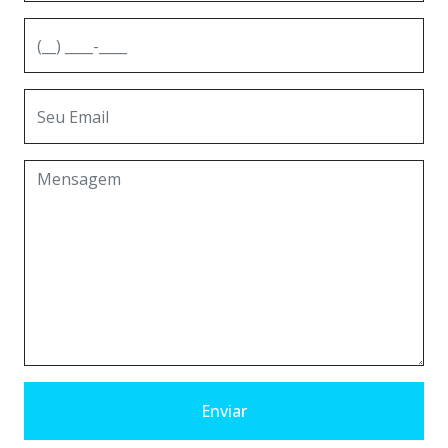
Enviar