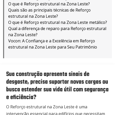
O que é Reforço estrutural na Zona Leste?
Quais são as principais técnicas de Reforço
estrutural na Zona Leste?
O que é Reforço estrutural na Zona Leste metálico?
Qual a diferença de reparo para Reforço estrutural
na Zona Leste?
Vocon: A Confiança e a Excelência em Reforço
estrutural na Zona Leste para Seu Patrimônio
Sua construção apresenta sinais de
desgaste, precisa suportar novas cargas ou
busca estender sua vida útil com segurança
e eficiência?
O Reforço estrutural na Zona Leste é uma
intervenção essencial para edifícios que necessitam