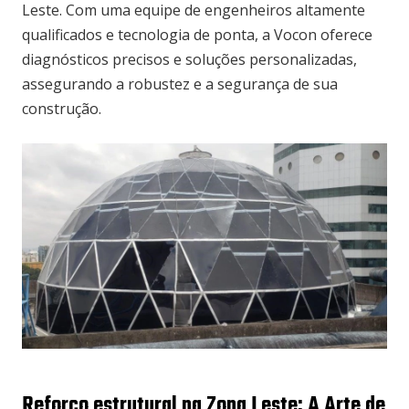
Leste. Com uma equipe de engenheiros altamente
qualificados e tecnologia de ponta, a Vocon oferece
diagnósticos precisos e soluções personalizadas,
assegurando a robustez e a segurança de sua
construção.
Reforço estrutural na Zona Leste: A Arte de