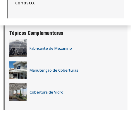
conosco
.
Tópicos Complementares
Fabricante de Mezanino
Manutenção de Coberturas
Cobertura de Vidro