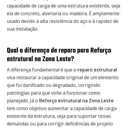
capacidade de carga de uma estrutura existente, seja
ela de concreto, alvenaria ou madeira. É amplamente
usado devido à alta resistência do aço e à rapidez de
sua instalação.
Qual a diferença de reparo para Reforço
estrutural na Zona Leste?
A diferença fundamental é que o
reparo estrutural
visa restaurar a capacidade original de um elemento
que foi danificado ou degradado, corrigindo
patologias para que volte a funcionar como
planejado. Já o
Reforço estrutural na Zona Leste
tem como objetivo aumentar a capacidade de carga
existente da estrutura, seja para suportar novas
demandas ou para corrigir deficiências de projeto