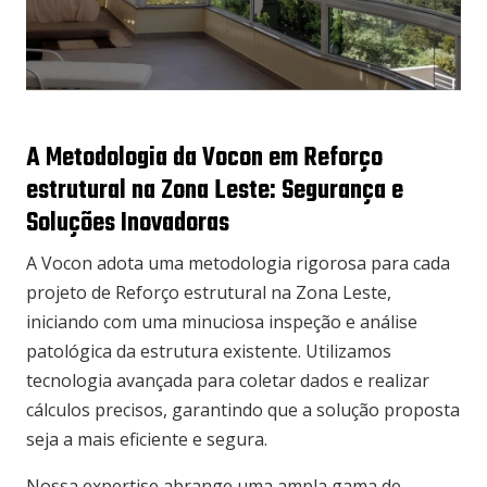
A Metodologia da Vocon em Reforço
estrutural na Zona Leste: Segurança e
Soluções Inovadoras
A Vocon adota uma metodologia rigorosa para cada
projeto de Reforço estrutural na Zona Leste,
iniciando com uma minuciosa inspeção e análise
patológica da estrutura existente. Utilizamos
tecnologia avançada para coletar dados e realizar
cálculos precisos, garantindo que a solução proposta
seja a mais eficiente e segura.
Nossa expertise abrange uma ampla gama de