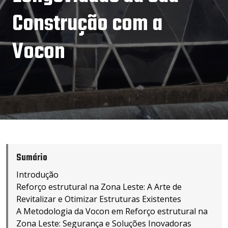
Construção com a
Vocon
Sumário
Introdução
Reforço estrutural na Zona Leste: A Arte de
Revitalizar e Otimizar Estruturas Existentes
A Metodologia da Vocon em Reforço estrutural na
Zona Leste: Segurança e Soluções Inovadoras