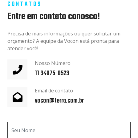
CONTATOS
Entre em contato conosco!
Precisa de mais informações ou quer solicitar um
orçamento? A equipe da Vocon está pronta para
atender você!
Nosso Número
11 94075-0523
Email de contato
vocon@terra.com.br