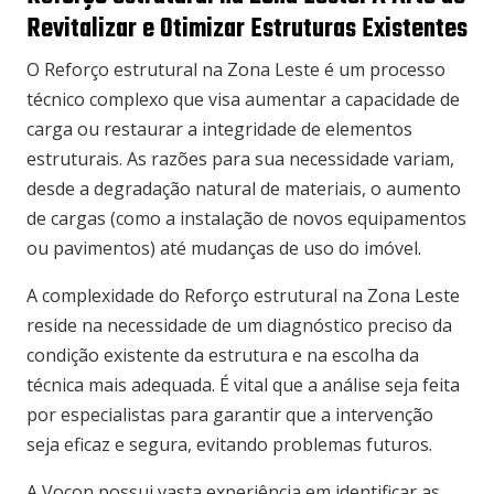
Revitalizar e Otimizar Estruturas Existentes
O Reforço estrutural na Zona Leste é um processo
técnico complexo que visa aumentar a capacidade de
carga ou restaurar a integridade de elementos
estruturais. As razões para sua necessidade variam,
desde a degradação natural de materiais, o aumento
de cargas (como a instalação de novos equipamentos
ou pavimentos) até mudanças de uso do imóvel.
A complexidade do Reforço estrutural na Zona Leste
reside na necessidade de um diagnóstico preciso da
condição existente da estrutura e na escolha da
técnica mais adequada. É vital que a análise seja feita
por especialistas para garantir que a intervenção
seja eficaz e segura, evitando problemas futuros.
A Vocon possui vasta experiência em identificar as