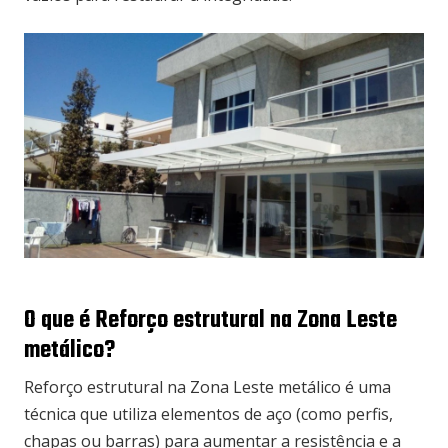
O que é Reforço estrutural na Zona Leste
metálico?
Reforço estrutural na Zona Leste metálico é uma
técnica que utiliza elementos de aço (como perfis,
chapas ou barras) para aumentar a resistência e a