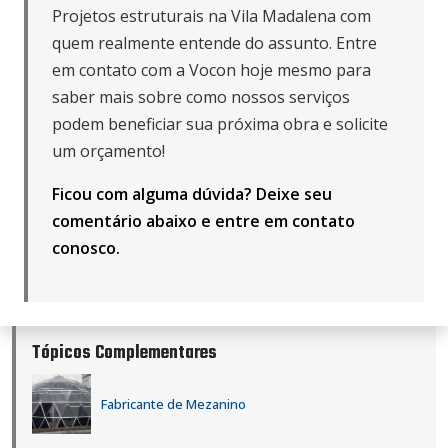
Projetos estruturais na Vila Madalena com
quem realmente entende do assunto. Entre
em contato com a Vocon hoje mesmo para
saber mais sobre como nossos serviços
podem beneficiar sua próxima obra e solicite
um orçamento!
Ficou com alguma dúvida? Deixe seu
comentário abaixo e
entre em contato
conosco
.
Tópicos Complementares
Fabricante de Mezanino