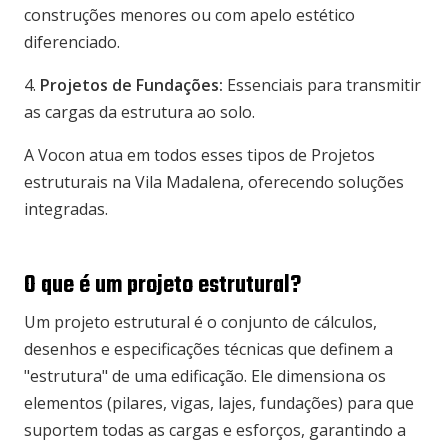
construções menores ou com apelo estético
diferenciado.
4.
Projetos de Fundações:
Essenciais para transmitir
as cargas da estrutura ao solo.
A Vocon atua em todos esses tipos de Projetos
estruturais na Vila Madalena, oferecendo soluções
integradas.
O que é um projeto estrutural?
Um projeto estrutural é o conjunto de cálculos,
desenhos e especificações técnicas que definem a
"estrutura" de uma edificação. Ele dimensiona os
elementos (pilares, vigas, lajes, fundações) para que
suportem todas as cargas e esforços, garantindo a