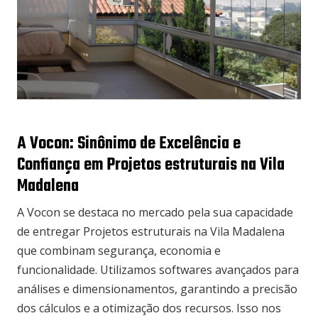
A Vocon: Sinônimo de Excelência e
Confiança em Projetos estruturais na Vila
Madalena
A Vocon se destaca no mercado pela sua capacidade
de entregar Projetos estruturais na Vila Madalena
que combinam segurança, economia e
funcionalidade. Utilizamos softwares avançados para
análises e dimensionamentos, garantindo a precisão
dos cálculos e a otimização dos recursos. Isso nos