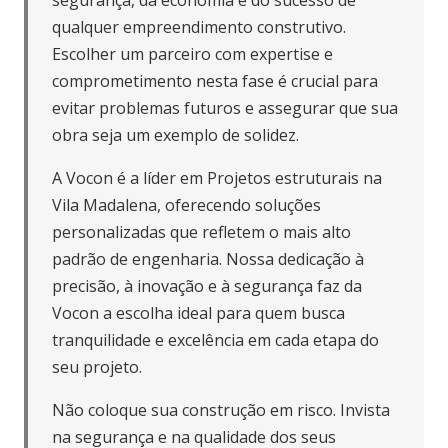
segurança, da economia e do sucesso de
qualquer empreendimento construtivo.
Escolher um parceiro com expertise e
comprometimento nesta fase é crucial para
evitar problemas futuros e assegurar que sua
obra seja um exemplo de solidez.
A Vocon é a líder em Projetos estruturais na
Vila Madalena, oferecendo soluções
personalizadas que refletem o mais alto
padrão de engenharia. Nossa dedicação à
precisão, à inovação e à segurança faz da
Vocon a escolha ideal para quem busca
tranquilidade e excelência em cada etapa do
seu projeto.
Não coloque sua construção em risco. Invista
na segurança e na qualidade dos seus