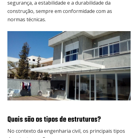
segurança, a estabilidade e a durabilidade da
construção, sempre em conformidade com as
normas técnicas.
Quais são os tipos de estruturas?
No contexto da engenharia civil, os principais tipos