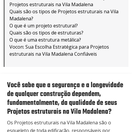
Projetos estruturais na Vila Madalena
Quais são os tipos de Projetos estruturais na Vila
Madalena?
O que é um projeto estrutural?
Quais são os tipos de estruturas?
O que é uma estrutura metálica?
Vocon: Sua Escolha Estratégica para Projetos
estruturais na Vila Madalena Confiáveis
Você sabe que a segurança e a longevidade
de qualquer construção dependem,
fundamentalmente, da qualidade de seus
Projetos estruturais na Vila Madalena?
Os Projetos estruturais na Vila Madalena são o
esqueleto de toda edificação, responsáveis por