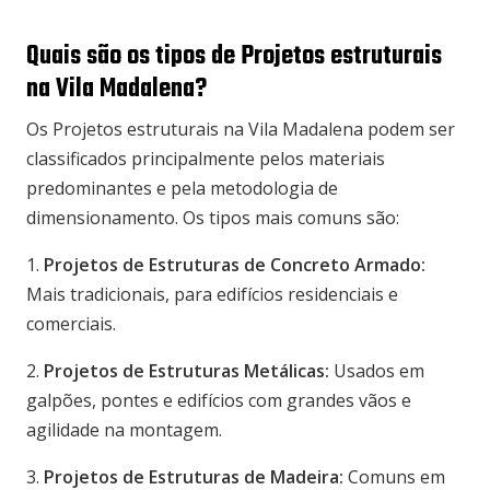
Quais são os tipos de Projetos estruturais
na Vila Madalena?
Os Projetos estruturais na Vila Madalena podem ser
classificados principalmente pelos materiais
predominantes e pela metodologia de
dimensionamento. Os tipos mais comuns são:
1.
Projetos de Estruturas de Concreto Armado:
Mais tradicionais, para edifícios residenciais e
comerciais.
2.
Projetos de Estruturas Metálicas:
Usados em
galpões, pontes e edifícios com grandes vãos e
agilidade na montagem.
3.
Projetos de Estruturas de Madeira:
Comuns em