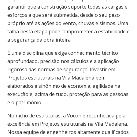
garantir que a construção suporte todas as cargas e
esforços a que será submetida, desde o seu peso
próprio até as ações do vento, chuvas e sismos. Uma
falha nesta etapa pode comprometer a estabilidade e
a segurança da obra inteira.
É uma disciplina que exige conhecimento técnico
aprofundado, precisão nos cálculos e a aplicação
rigorosa das normas de segurança. Investir em
Projetos estruturais na Vila Madalena bem
elaborados é sinônimo de economia, agilidade na
execução e, acima de tudo, proteção para as pessoas
e o patrimônio.
No nicho de estruturas, a Vocon é reconhecida pela
excelência em Projetos estruturais na Vila Madalena.
Nossa equipe de engenheiros altamente qualificados