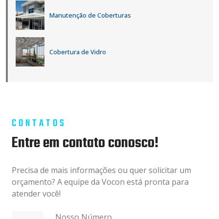
Manutenção de Coberturas
Cobertura de Vidro
CONTATOS
Entre em contato conosco!
Precisa de mais informações ou quer solicitar um
orçamento? A equipe da Vocon está pronta para
atender você!
Nosso Número