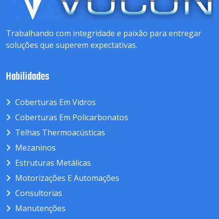
Trabalhando com integridade e paixão para entregar
soluções que superem expectativas.
Habilidades
Coberturas Em Vidros
Coberturas Em Policarbonatos
Telhas Thermoacústicas
Mezaninos
Estruturas Metálicas
Motorizações E Automações
Consultorias
Manutenções