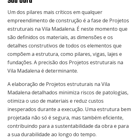
Sua Obra
Um dos pilares mais críticos em qualquer
empreendimento de construção é a fase de Projetos
estruturais na Vila Madalena. É neste momento que
são definidos os materiais, as dimensões e os
detalhes construtivos de todos os elementos que
compõem a estrutura, como pilares, vigas, lajes e
fundações. A precisão dos Projetos estruturais na
Vila Madalena é determinante.
A elaboração de Projetos estruturais na Vila
Madalena detalhados minimiza riscos de patologias,
otimiza o uso de materiais e reduz custos
inesperados durante a execução. Uma estrutura bem
projetada não só é segura, mas também eficiente,
contribuindo para a sustentabilidade da obra e para
a sua durabilidade ao longo do tempo.