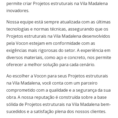
permite criar Projetos estruturais na Vila Madalena
inovadores.
Nossa equipe está sempre atualizada com as últimas
tecnologias e normas técnicas, assegurando que os
Projetos estruturais na Vila Madalena desenvolvidos
pela Vocon estejam em conformidade com as
exigências mais rigorosas do setor. A experiência em
diversos materiais, como aço e concreto, nos permite
oferecer a melhor solução para cada cenário.
Ao escolher a Vocon para seus Projetos estruturais
na Vila Madalena, você conta com um parceiro
comprometido com a qualidade e a segurança da sua
obra. A nossa reputação é construída sobre a base
sólida de Projetos estruturais na Vila Madalena bem-
sucedidos e a satisfação plena dos nossos clientes.