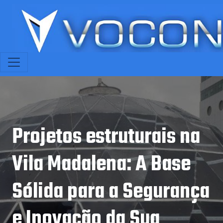
Projetos estruturais na
Vila Madalena: A Base
Sólida para a Segurança
e Inovação da Sua