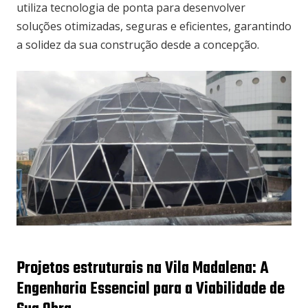
utiliza tecnologia de ponta para desenvolver
soluções otimizadas, seguras e eficientes, garantindo
a solidez da sua construção desde a concepção.
Projetos estruturais na Vila Madalena: A
Engenharia Essencial para a Viabilidade de