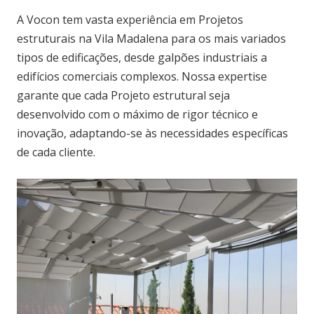
A Vocon tem vasta experiência em Projetos
estruturais na Vila Madalena para os mais variados
tipos de edificações, desde galpões industriais a
edifícios comerciais complexos. Nossa expertise
garante que cada Projeto estrutural seja
desenvolvido com o máximo de rigor técnico e
inovação, adaptando-se às necessidades específicas
de cada cliente.