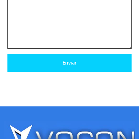
Enviar