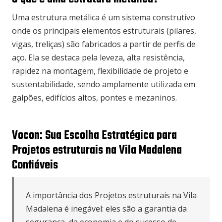
Uma estrutura metálica é um sistema construtivo
onde os principais elementos estruturais (pilares,
vigas, treliças) são fabricados a partir de perfis de
aço. Ela se destaca pela leveza, alta resistência,
rapidez na montagem, flexibilidade de projeto e
sustentabilidade, sendo amplamente utilizada em
galpões, edifícios altos, pontes e mezaninos.
Vocon: Sua Escolha Estratégica para
Projetos estruturais na Vila Madalena
Confiáveis
A importância dos Projetos estruturais na Vila
Madalena é inegável: eles são a garantia da