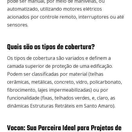
pode ser manual, por meio de manivelas, ou
automatizado, utilizando motores elétricos
acionados por controle remoto, interruptores ou até
sensores.
Quais são os tipos de cobertura?
Os tipos de cobertura são variados e definem a
camada superior de proteção de uma edificação.
Podem ser classificadas por material (telhas
cerâmicas, metálicas, concreto, vidro, policarbonato,
fibrocimento, lajes impermeabilizadas) ou por
funcionalidade (fixas, telhados verdes, e, claro, as
dinâmicas Estruturas Retráteis em Santo Amaro).
Vocon: Sua Parceira Ideal para Projetos de