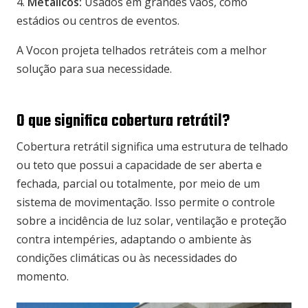
4.
Metálicos:
Usados em grandes vãos, como
estádios ou centros de eventos.
A Vocon projeta telhados retráteis com a melhor
solução para sua necessidade.
O que significa cobertura retrátil?
Cobertura retrátil significa uma estrutura de telhado
ou teto que possui a capacidade de ser aberta e
fechada, parcial ou totalmente, por meio de um
sistema de movimentação. Isso permite o controle
sobre a incidência de luz solar, ventilação e proteção
contra intempéries, adaptando o ambiente às
condições climáticas ou às necessidades do
momento.