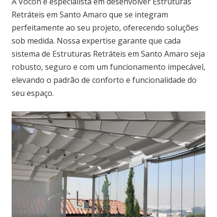
A Vocon é especialista em desenvolver Estruturas
Retráteis em Santo Amaro que se integram
perfeitamente ao seu projeto, oferecendo soluções
sob medida. Nossa expertise garante que cada
sistema de Estruturas Retráteis em Santo Amaro seja
robusto, seguro e com um funcionamento impecável,
elevando o padrão de conforto e funcionalidade do
seu espaço.