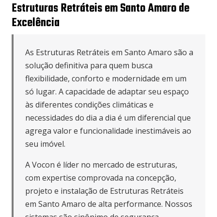
Estruturas Retráteis em Santo Amaro de
Excelência
As Estruturas Retráteis em Santo Amaro são a
solução definitiva para quem busca
flexibilidade, conforto e modernidade em um
só lugar. A capacidade de adaptar seu espaço
às diferentes condições climáticas e
necessidades do dia a dia é um diferencial que
agrega valor e funcionalidade inestimáveis ao
seu imóvel.
A Vocon é líder no mercado de estruturas,
com expertise comprovada na concepção,
projeto e instalação de Estruturas Retráteis
em Santo Amaro de alta performance. Nossos