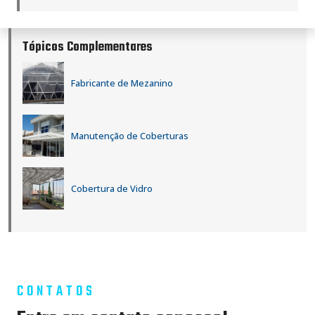
Tópicos Complementares
Fabricante de Mezanino
Manutenção de Coberturas
Cobertura de Vidro
CONTATOS