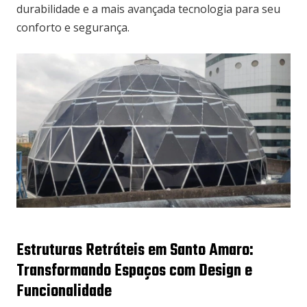
durabilidade e a mais avançada tecnologia para seu
conforto e segurança.
Estruturas Retráteis em Santo Amaro:
Transformando Espaços com Design e
Funcionalidade