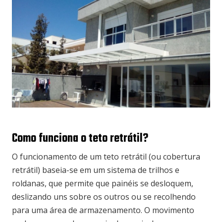
Como funciona o teto retrátil?
O funcionamento de um teto retrátil (ou cobertura
retrátil) baseia-se em um sistema de trilhos e
roldanas, que permite que painéis se desloquem,
deslizando uns sobre os outros ou se recolhendo
para uma área de armazenamento. O movimento