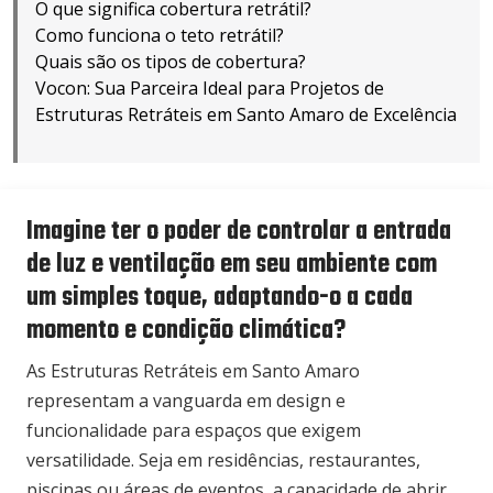
O que significa cobertura retrátil?
Como funciona o teto retrátil?
Quais são os tipos de cobertura?
Vocon: Sua Parceira Ideal para Projetos de
Estruturas Retráteis em Santo Amaro de Excelência
Imagine ter o poder de controlar a entrada
de luz e ventilação em seu ambiente com
um simples toque, adaptando-o a cada
momento e condição climática?
As Estruturas Retráteis em Santo Amaro
representam a vanguarda em design e
funcionalidade para espaços que exigem
versatilidade. Seja em residências, restaurantes,
piscinas ou áreas de eventos, a capacidade de abrir