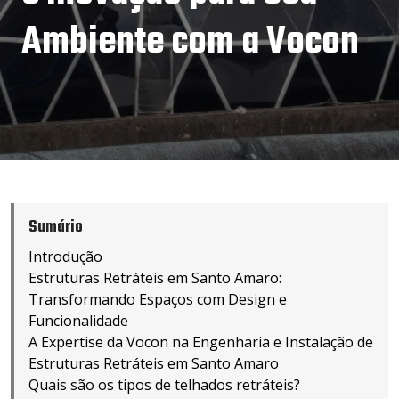
Ambiente com a Vocon
Sumário
Introdução
Estruturas Retráteis em Santo Amaro:
Transformando Espaços com Design e
Funcionalidade
A Expertise da Vocon na Engenharia e Instalação de
Estruturas Retráteis em Santo Amaro
Quais são os tipos de telhados retráteis?