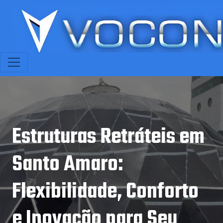
Estruturas Retráteis em
Santo Amaro:
Flexibilidade, Conforto
e Inovação para Seu