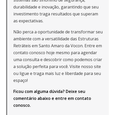
sistemas são sinônimo de segurança,
durabilidade e inovação, garantindo que seu
investimento traga resultados que superam
as expectativas.
Não perca a oportunidade de transformar seu
ambiente com a versatilidade das Estruturas
Retráteis em Santo Amaro da Vocon. Entre em
contato conosco hoje mesmo para agendar
uma consulta e descobrir como podemos criar
a solução perfeita para você. Visite nosso site
ou ligue e traga mais luz e liberdade para seu
espaço!
Ficou com alguma dúvida? Deixe seu
comentário abaixo e
entre em contato
conosco
.