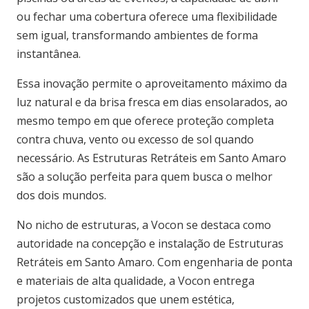
ou fechar uma cobertura oferece uma flexibilidade
sem igual, transformando ambientes de forma
instantânea.
Essa inovação permite o aproveitamento máximo da
luz natural e da brisa fresca em dias ensolarados, ao
mesmo tempo em que oferece proteção completa
contra chuva, vento ou excesso de sol quando
necessário. As Estruturas Retráteis em Santo Amaro
são a solução perfeita para quem busca o melhor
dos dois mundos.
No nicho de estruturas, a Vocon se destaca como
autoridade na concepção e instalação de Estruturas
Retráteis em Santo Amaro. Com engenharia de ponta
e materiais de alta qualidade, a Vocon entrega
projetos customizados que unem estética,