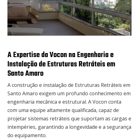
A Expertise da Vocon na Engenharia e
Instalação de Estruturas Retráteis em
Santo Amaro
A construção e instalação de Estruturas Retráteis em
Santo Amaro exigem um profundo conhecimento em
engenharia mecânica e estrutural. A Vocon conta
com uma equipe altamente qualificada, capaz de
projetar sistemas retráteis que suportam as cargas e
intempéries, garantindo a longevidade e a segurança
do equipamento.