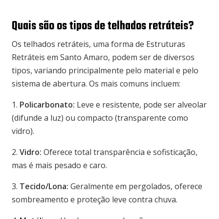
Quais são os tipos de telhados retráteis?
Os telhados retráteis, uma forma de Estruturas
Retráteis em Santo Amaro, podem ser de diversos
tipos, variando principalmente pelo material e pelo
sistema de abertura. Os mais comuns incluem:
1.
Policarbonato:
Leve e resistente, pode ser alveolar
(difunde a luz) ou compacto (transparente como
vidro).
2.
Vidro:
Oferece total transparência e sofisticação,
mas é mais pesado e caro.
3.
Tecido/Lona:
Geralmente em pergolados, oferece
sombreamento e proteção leve contra chuva.