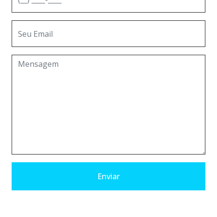
Enviar