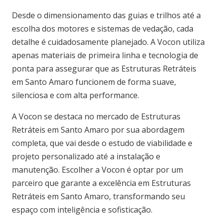
Desde o dimensionamento das guias e trilhos até a
escolha dos motores e sistemas de vedação, cada
detalhe é cuidadosamente planejado. A Vocon utiliza
apenas materiais de primeira linha e tecnologia de
ponta para assegurar que as Estruturas Retráteis
em Santo Amaro funcionem de forma suave,
silenciosa e com alta performance.
A Vocon se destaca no mercado de Estruturas
Retráteis em Santo Amaro por sua abordagem
completa, que vai desde o estudo de viabilidade e
projeto personalizado até a instalação e
manutenção. Escolher a Vocon é optar por um
parceiro que garante a excelência em Estruturas
Retráteis em Santo Amaro, transformando seu
espaço com inteligência e sofisticação.