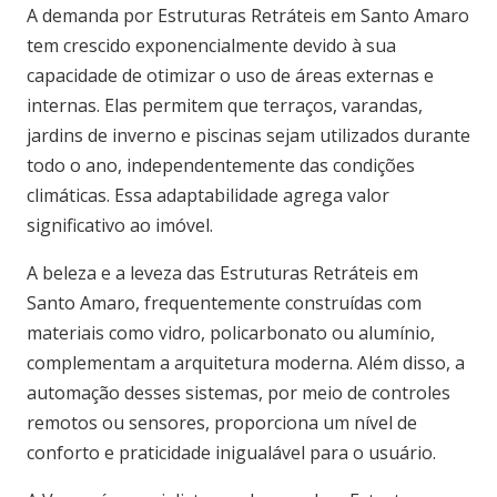
A demanda por Estruturas Retráteis em Santo Amaro
tem crescido exponencialmente devido à sua
capacidade de otimizar o uso de áreas externas e
internas. Elas permitem que terraços, varandas,
jardins de inverno e piscinas sejam utilizados durante
todo o ano, independentemente das condições
climáticas. Essa adaptabilidade agrega valor
significativo ao imóvel.
A beleza e a leveza das Estruturas Retráteis em
Santo Amaro, frequentemente construídas com
materiais como vidro, policarbonato ou alumínio,
complementam a arquitetura moderna. Além disso, a
automação desses sistemas, por meio de controles
remotos ou sensores, proporciona um nível de
conforto e praticidade inigualável para o usuário.