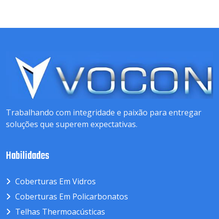
Trabalhando com integridade e paixão para entregar
soluções que superem expectativas.
Habilidades
Coberturas Em Vidros
Coberturas Em Policarbonatos
Telhas Thermoacústicas