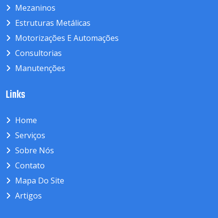
Mezaninos
Estruturas Metálicas
Motorizações E Automações
Consultorias
Manutenções
Links
Home
Serviços
Sobre Nós
Contato
Mapa Do Site
Artigos