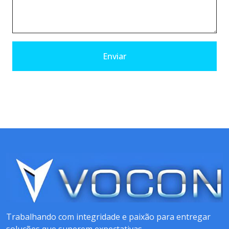
Enviar
Trabalhando com integridade e paixão para entregar