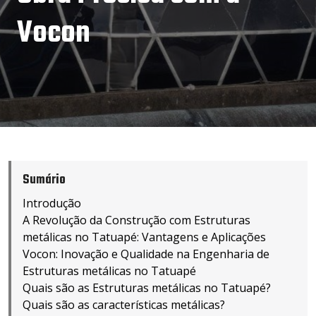
Vocon
Sumário
Introdução
A Revolução da Construção com Estruturas
metálicas no Tatuapé: Vantagens e Aplicações
Vocon: Inovação e Qualidade na Engenharia de
Estruturas metálicas no Tatuapé
Quais são as Estruturas metálicas no Tatuapé?
Quais são as características metálicas?