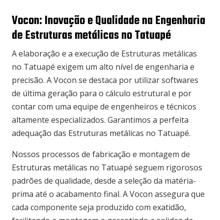
Vocon: Inovação e Qualidade na Engenharia
de Estruturas metálicas no Tatuapé
A elaboração e a execução de Estruturas metálicas
no Tatuapé exigem um alto nível de engenharia e
precisão. A Vocon se destaca por utilizar softwares
de última geração para o cálculo estrutural e por
contar com uma equipe de engenheiros e técnicos
altamente especializados. Garantimos a perfeita
adequação das Estruturas metálicas no Tatuapé.
Nossos processos de fabricação e montagem de
Estruturas metálicas no Tatuapé seguem rigorosos
padrões de qualidade, desde a seleção da matéria-
prima até o acabamento final. A Vocon assegura que
cada componente seja produzido com exatidão,