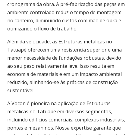
cronograma da obra. A pré-fabricação das peças em
ambiente controlado reduz o tempo de montagem
no canteiro, diminuindo custos com mão de obra e
otimizando o fluxo de trabalho.
Além da velocidade, as Estruturas metálicas no
Tatuapé oferecem uma resistência superior e uma
menor necessidade de fundações robustas, devido
ao seu peso relativamente leve. Isso resulta em
economia de materiais e em um impacto ambiental
reduzido, alinhando-se às práticas de construção
sustentável.
A Vocon é pioneira na aplicação de Estruturas
metálicas no Tatuapé em diversos segmentos,
incluindo edifícios comerciais, complexos industriais,
pontes e mezaninos. Nossa expertise garante que