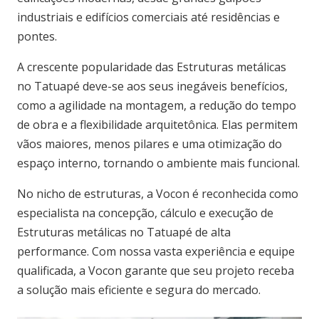
industriais e edifícios comerciais até residências e
pontes.
A crescente popularidade das Estruturas metálicas
no Tatuapé deve-se aos seus inegáveis benefícios,
como a agilidade na montagem, a redução do tempo
de obra e a flexibilidade arquitetônica. Elas permitem
vãos maiores, menos pilares e uma otimização do
espaço interno, tornando o ambiente mais funcional.
No nicho de estruturas, a Vocon é reconhecida como
especialista na concepção, cálculo e execução de
Estruturas metálicas no Tatuapé de alta
performance. Com nossa vasta experiência e equipe
qualificada, a Vocon garante que seu projeto receba
a solução mais eficiente e segura do mercado.