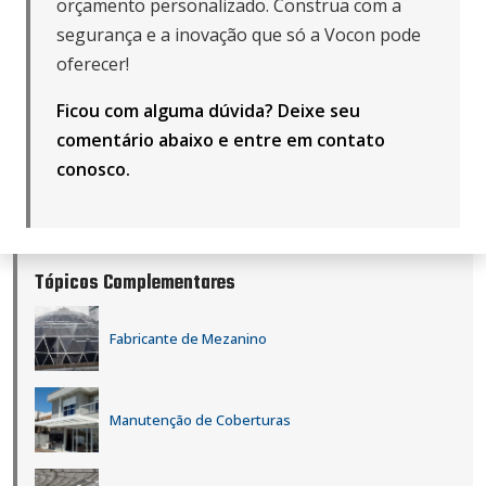
orçamento personalizado. Construa com a
segurança e a inovação que só a Vocon pode
oferecer!
Ficou com alguma dúvida? Deixe seu
comentário abaixo e
entre em contato
conosco
.
Tópicos Complementares
Fabricante de Mezanino
Manutenção de Coberturas