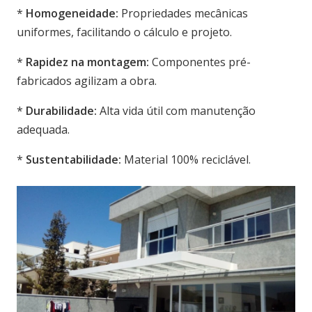
*
Homogeneidade:
Propriedades mecânicas
uniformes, facilitando o cálculo e projeto.
*
Rapidez na montagem:
Componentes pré-
fabricados agilizam a obra.
*
Durabilidade:
Alta vida útil com manutenção
adequada.
*
Sustentabilidade:
Material 100% reciclável.