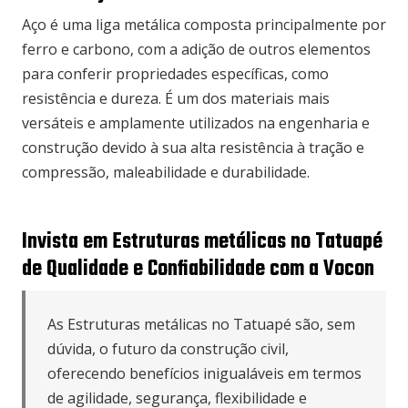
Aço é uma liga metálica composta principalmente por
ferro e carbono, com a adição de outros elementos
para conferir propriedades específicas, como
resistência e dureza. É um dos materiais mais
versáteis e amplamente utilizados na engenharia e
construção devido à sua alta resistência à tração e
compressão, maleabilidade e durabilidade.
Invista em Estruturas metálicas no Tatuapé
de Qualidade e Confiabilidade com a Vocon
As Estruturas metálicas no Tatuapé são, sem
dúvida, o futuro da construção civil,
oferecendo benefícios inigualáveis em termos
de agilidade, segurança, flexibilidade e