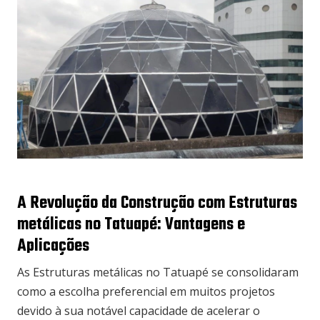
A Revolução da Construção com Estruturas
metálicas no Tatuapé: Vantagens e
Aplicações
As Estruturas metálicas no Tatuapé se consolidaram
como a escolha preferencial em muitos projetos
devido à sua notável capacidade de acelerar o