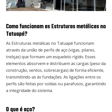
Como funcionam as Estruturas metálicas no
Tatuapé?
As Estruturas metálicas no Tatuapé funcionam
através da união de perfis de aço (vigas, pilares,
treliças) que formam um esqueleto rígido. Esses
elementos absorvem e distribuem as cargas (peso da
construção, ventos, sobrecargas) de forma eficiente,
transmitindo-as às fundações. As ligações entre os
perfis são feitas por soldas ou parafusos, garantindo
a integridade do sistema.
O que é aço?