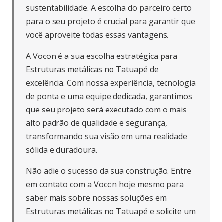
sustentabilidade. A escolha do parceiro certo
para o seu projeto é crucial para garantir que
você aproveite todas essas vantagens.
A Vocon é a sua escolha estratégica para
Estruturas metálicas no Tatuapé de
excelência. Com nossa experiência, tecnologia
de ponta e uma equipe dedicada, garantimos
que seu projeto será executado com o mais
alto padrão de qualidade e segurança,
transformando sua visão em uma realidade
sólida e duradoura.
Não adie o sucesso da sua construção. Entre
em contato com a Vocon hoje mesmo para
saber mais sobre nossas soluções em
Estruturas metálicas no Tatuapé e solicite um