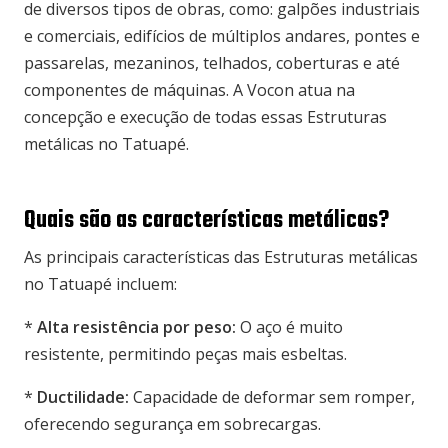
de diversos tipos de obras, como: galpões industriais
e comerciais, edifícios de múltiplos andares, pontes e
passarelas, mezaninos, telhados, coberturas e até
componentes de máquinas. A Vocon atua na
concepção e execução de todas essas Estruturas
metálicas no Tatuapé.
Quais são as características metálicas?
As principais características das Estruturas metálicas
no Tatuapé incluem:
*
Alta resistência por peso:
O aço é muito
resistente, permitindo peças mais esbeltas.
*
Ductilidade:
Capacidade de deformar sem romper,
oferecendo segurança em sobrecargas.