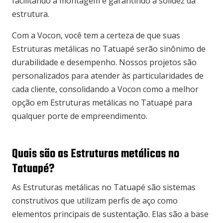
facilitando a montagem e garantindo a solidez da
estrutura.
Com a Vocon, você tem a certeza de que suas
Estruturas metálicas no Tatuapé serão sinônimo de
durabilidade e desempenho. Nossos projetos são
personalizados para atender às particularidades de
cada cliente, consolidando a Vocon como a melhor
opção em Estruturas metálicas no Tatuapé para
qualquer porte de empreendimento.
Quais são as Estruturas metálicas no
Tatuapé?
As Estruturas metálicas no Tatuapé são sistemas
construtivos que utilizam perfis de aço como
elementos principais de sustentação. Elas são a base