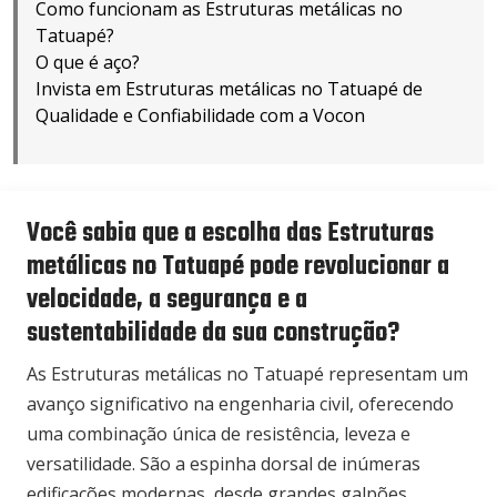
Como funcionam as Estruturas metálicas no
Tatuapé?
O que é aço?
Invista em Estruturas metálicas no Tatuapé de
Qualidade e Confiabilidade com a Vocon
Você sabia que a escolha das Estruturas
metálicas no Tatuapé pode revolucionar a
velocidade, a segurança e a
sustentabilidade da sua construção?
As Estruturas metálicas no Tatuapé representam um
avanço significativo na engenharia civil, oferecendo
uma combinação única de resistência, leveza e
versatilidade. São a espinha dorsal de inúmeras
edificações modernas, desde grandes galpões