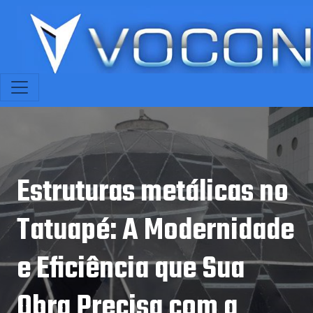
Estruturas metálicas no
Tatuapé: A Modernidade
e Eficiência que Sua
Obra Precisa com a