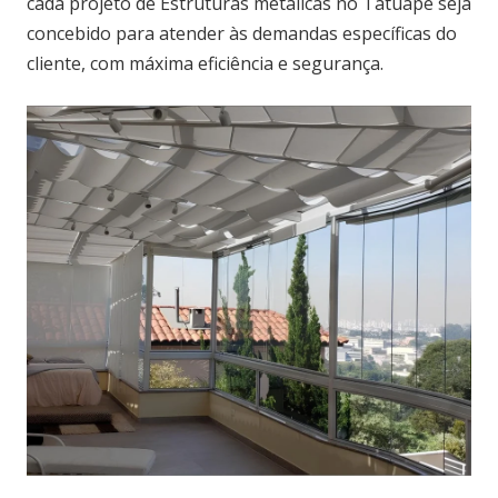
cada projeto de Estruturas metálicas no Tatuapé seja
concebido para atender às demandas específicas do
cliente, com máxima eficiência e segurança.