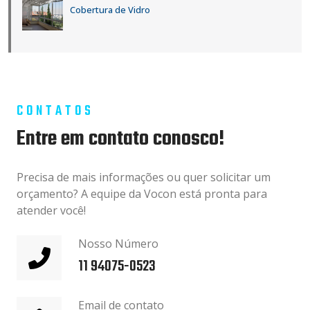
Cobertura de Vidro
CONTATOS
Entre em contato conosco!
Precisa de mais informações ou quer solicitar um
orçamento? A equipe da Vocon está pronta para
atender você!
Nosso Número
11 94075-0523
Email de contato