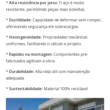
*
Alta resistência por peso:
O aço é muito
resistente, permitindo peças mais esbeltas.
*
Ductilidade:
Capacidade de deformar sem romper,
oferecendo segurança em sobrecargas.
*
Homogeneidade:
Propriedades mecânicas
uniformes, facilitando o cálculo e projeto.
*
Rapidez na montagem:
Componentes pré-
fabricados agilizam a obra.
*
Durabilidade:
Alta vida útil com manutenção
adequada.
*
Sustentabilidade:
Material 100% reciclável.