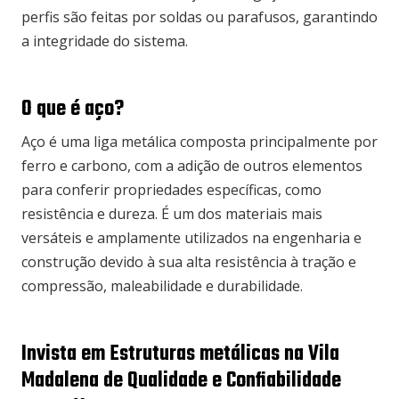
perfis são feitas por soldas ou parafusos, garantindo
a integridade do sistema.
O que é aço?
Aço é uma liga metálica composta principalmente por
ferro e carbono, com a adição de outros elementos
para conferir propriedades específicas, como
resistência e dureza. É um dos materiais mais
versáteis e amplamente utilizados na engenharia e
construção devido à sua alta resistência à tração e
compressão, maleabilidade e durabilidade.
Invista em Estruturas metálicas na Vila
Madalena de Qualidade e Confiabilidade