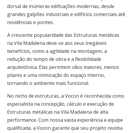
dorsal de inúmeras edificações modernas, desde
grandes galpões industriais e edifícios comerciais até
residências e pontes.
A crescente popularidade das Estruturas metálicas
na Vila Madalena deve-se aos seus inegáveis
benefícios, como a agilidade na montagem, a
redução do tempo de obra e a flexibilidade
arquitetônica. Elas permitem vãos maiores, menos
pilares e uma otimização do espaço interno,
tornando o ambiente mais funcional.
No nicho de estruturas, a Vocon é reconhecida como
especialista na concepção, cálculo e execução de
Estruturas metálicas na Vila Madalena de alta
performance. Com nossa vasta experiência e equipe
qualificada, a Vocon garante que seu projeto receba