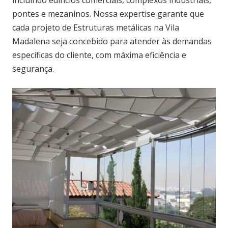
incluindo edifícios comerciais, complexos industriais,
pontes e mezaninos. Nossa expertise garante que
cada projeto de Estruturas metálicas na Vila
Madalena seja concebido para atender às demandas
específicas do cliente, com máxima eficiência e
segurança.