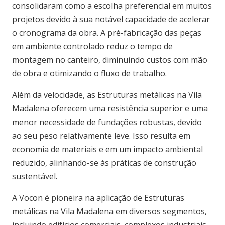
consolidaram como a escolha preferencial em muitos
projetos devido à sua notável capacidade de acelerar
o cronograma da obra. A pré-fabricação das peças
em ambiente controlado reduz o tempo de
montagem no canteiro, diminuindo custos com mão
de obra e otimizando o fluxo de trabalho.
Além da velocidade, as Estruturas metálicas na Vila
Madalena oferecem uma resistência superior e uma
menor necessidade de fundações robustas, devido
ao seu peso relativamente leve. Isso resulta em
economia de materiais e em um impacto ambiental
reduzido, alinhando-se às práticas de construção
sustentável.
A Vocon é pioneira na aplicação de Estruturas
metálicas na Vila Madalena em diversos segmentos,