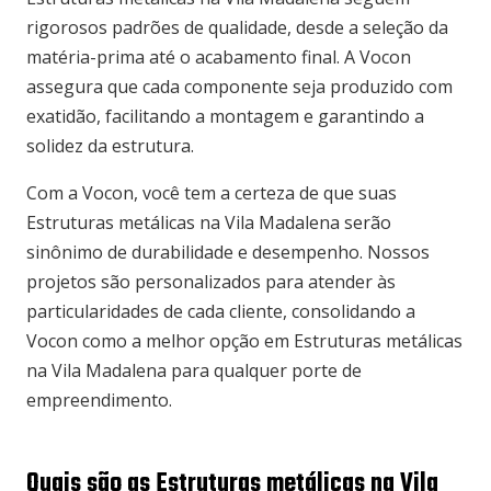
rigorosos padrões de qualidade, desde a seleção da
matéria-prima até o acabamento final. A Vocon
assegura que cada componente seja produzido com
exatidão, facilitando a montagem e garantindo a
solidez da estrutura.
Com a Vocon, você tem a certeza de que suas
Estruturas metálicas na Vila Madalena serão
sinônimo de durabilidade e desempenho. Nossos
projetos são personalizados para atender às
particularidades de cada cliente, consolidando a
Vocon como a melhor opção em Estruturas metálicas
na Vila Madalena para qualquer porte de
empreendimento.
Quais são as Estruturas metálicas na Vila