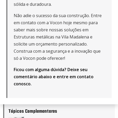
sólida e duradoura.
Não adie o sucesso da sua construção. Entre
em contato com a Vocon hoje mesmo para
saber mais sobre nossas soluções em
Estruturas metálicas na Vila Madalena e
solicite um orçamento personalizado.
Construa com a segurança e a inovação que
só a Vocon pode oferecer!
Ficou com alguma dúvida? Deixe seu
comentário abaixo e
entre em contato
conosco
.
Tópicos Complementares