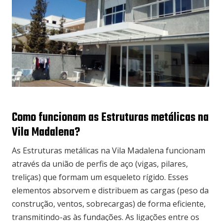
Como funcionam as Estruturas metálicas na
Vila Madalena?
As Estruturas metálicas na Vila Madalena funcionam
através da união de perfis de aço (vigas, pilares,
treliças) que formam um esqueleto rígido. Esses
elementos absorvem e distribuem as cargas (peso da
construção, ventos, sobrecargas) de forma eficiente,
transmitindo-as às fundações. As ligações entre os