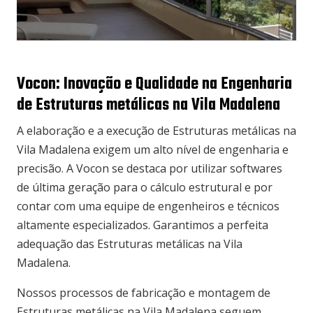
Vocon: Inovação e Qualidade na Engenharia
de Estruturas metálicas na Vila Madalena
A elaboração e a execução de Estruturas metálicas na
Vila Madalena exigem um alto nível de engenharia e
precisão. A Vocon se destaca por utilizar softwares
de última geração para o cálculo estrutural e por
contar com uma equipe de engenheiros e técnicos
altamente especializados. Garantimos a perfeita
adequação das Estruturas metálicas na Vila
Madalena.
Nossos processos de fabricação e montagem de
Estruturas metálicas na Vila Madalena seguem