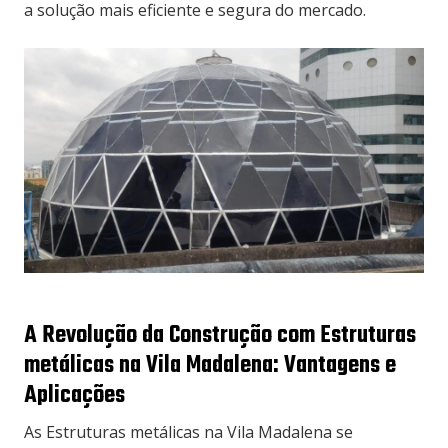
a solução mais eficiente e segura do mercado.
A Revolução da Construção com Estruturas
metálicas na Vila Madalena: Vantagens e
Aplicações
As Estruturas metálicas na Vila Madalena se