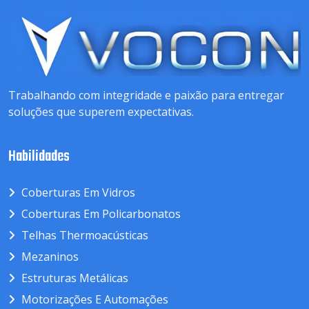
Trabalhando com integridade e paixão para entregar
soluções que superem expectativas.
Habilidades
Coberturas Em Vidros
Coberturas Em Policarbonatos
Telhas Thermoacústicas
Mezaninos
Estruturas Metálicas
Motorizações E Automações