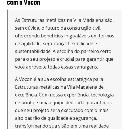
com a Vocon
As Estruturas metálicas na Vila Madalena são,
sem dúvida, o futuro da construção civil,
oferecendo benefícios inigualáveis em termos
de agilidade, segurança, flexibilidade e
sustentabilidade. A escolha do parceiro certo
para o seu projeto é crucial para garantir que
você aproveite todas essas vantagens.
A Vocon é a sua escolha estratégica para
Estruturas metálicas na Vila Madalena de
excelência. Com nossa experiência, tecnologia
de ponta e uma equipe dedicada, garantimos
que seu projeto será executado com o mais
alto padrão de qualidade e segurança,
transformando sua visão em uma realidade