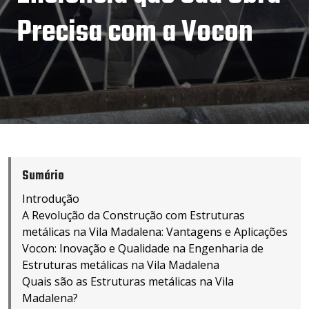
Precisa com a Vocon
Sumário
Introdução
A Revolução da Construção com Estruturas
metálicas na Vila Madalena: Vantagens e Aplicações
Vocon: Inovação e Qualidade na Engenharia de
Estruturas metálicas na Vila Madalena
Quais são as Estruturas metálicas na Vila
Madalena?