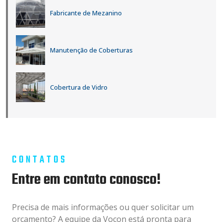
Fabricante de Mezanino
Manutenção de Coberturas
Cobertura de Vidro
CONTATOS
Entre em contato conosco!
Precisa de mais informações ou quer solicitar um
orçamento? A equipe da Vocon está pronta para