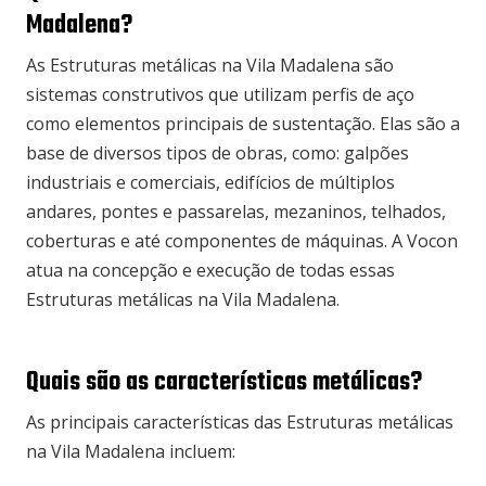
Madalena?
As Estruturas metálicas na Vila Madalena são
sistemas construtivos que utilizam perfis de aço
como elementos principais de sustentação. Elas são a
base de diversos tipos de obras, como: galpões
industriais e comerciais, edifícios de múltiplos
andares, pontes e passarelas, mezaninos, telhados,
coberturas e até componentes de máquinas. A Vocon
atua na concepção e execução de todas essas
Estruturas metálicas na Vila Madalena.
Quais são as características metálicas?
As principais características das Estruturas metálicas
na Vila Madalena incluem: