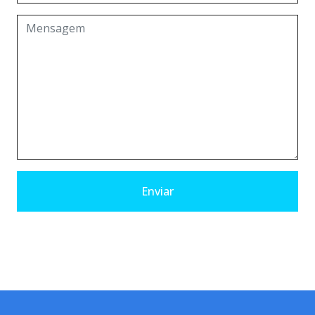
Enviar