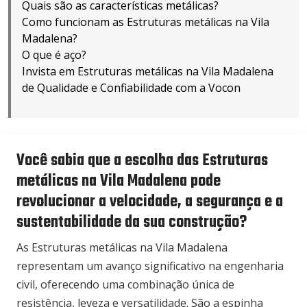
Quais são as características metálicas?
Como funcionam as Estruturas metálicas na Vila
Madalena?
O que é aço?
Invista em Estruturas metálicas na Vila Madalena
de Qualidade e Confiabilidade com a Vocon
Você sabia que a escolha das Estruturas
metálicas na Vila Madalena pode
revolucionar a velocidade, a segurança e a
sustentabilidade da sua construção?
As Estruturas metálicas na Vila Madalena
representam um avanço significativo na engenharia
civil, oferecendo uma combinação única de
resistência, leveza e versatilidade. São a espinha