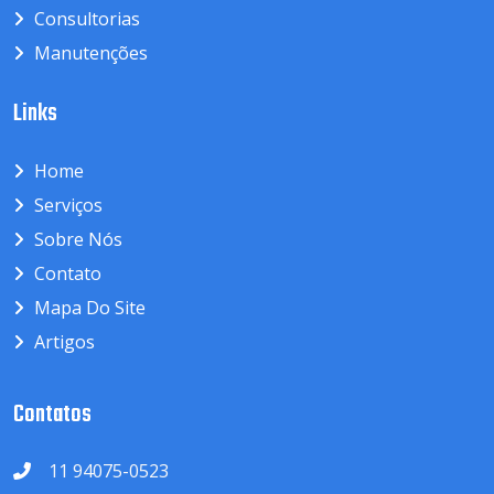
Consultorias
Manutenções
Links
Home
Serviços
Sobre Nós
Contato
Mapa Do Site
Artigos
Contatos
11 94075-0523