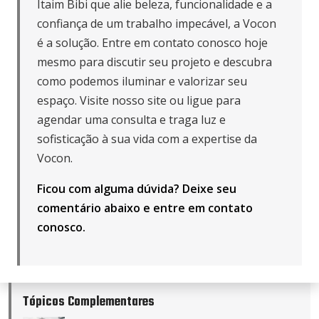
Itaim Bibi que alie beleza, funcionalidade e a
confiança de um trabalho impecável, a Vocon
é a solução. Entre em contato conosco hoje
mesmo para discutir seu projeto e descubra
como podemos iluminar e valorizar seu
espaço. Visite nosso site ou ligue para
agendar uma consulta e traga luz e
sofisticação à sua vida com a expertise da
Vocon.
Ficou com alguma dúvida? Deixe seu
comentário abaixo e
entre em contato
conosco
.
Tópicos Complementares