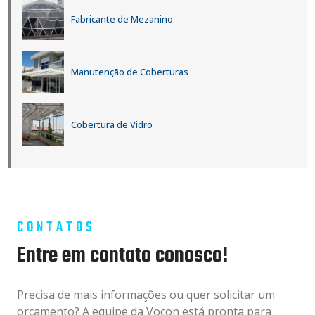
Fabricante de Mezanino
Manutenção de Coberturas
Cobertura de Vidro
CONTATOS
Entre em contato conosco!
Precisa de mais informações ou quer solicitar um
orçamento? A equipe da Vocon está pronta para