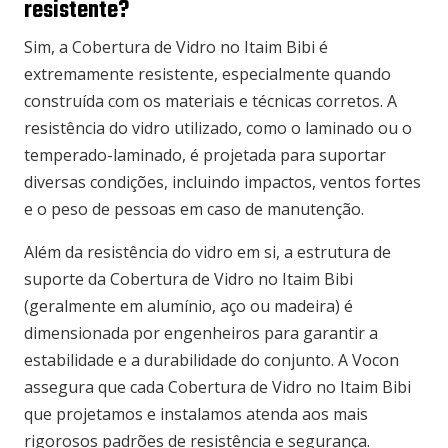
resistente?
Sim, a Cobertura de Vidro no Itaim Bibi é
extremamente resistente, especialmente quando
construída com os materiais e técnicas corretos. A
resistência do vidro utilizado, como o laminado ou o
temperado-laminado, é projetada para suportar
diversas condições, incluindo impactos, ventos fortes
e o peso de pessoas em caso de manutenção.
Além da resistência do vidro em si, a estrutura de
suporte da Cobertura de Vidro no Itaim Bibi
(geralmente em alumínio, aço ou madeira) é
dimensionada por engenheiros para garantir a
estabilidade e a durabilidade do conjunto. A Vocon
assegura que cada Cobertura de Vidro no Itaim Bibi
que projetamos e instalamos atenda aos mais
rigorosos padrões de resistência e segurança.