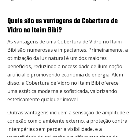
Quais são as vantagens da Cobertura de
Vidro no Itaim Bibi?
As vantagens de uma Cobertura de Vidro no Itaim
Bibi são numerosas e impactantes. Primeiramente, a
otimização da luz natural é um dos maiores
benefícios, reduzindo a necessidade de iluminação
artificial e promovendo economia de energia. Além
disso, a Cobertura de Vidro no Itaim Bibi oferece
uma estética moderna e sofisticada, valorizando
esteticamente qualquer imóvel.
Outras vantagens incluem a sensação de amplitude e
conexão com o ambiente externo, a proteção contra
intempéries sem perder a visibilidade, e a