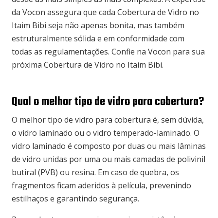
da Vocon assegura que cada Cobertura de Vidro no
Itaim Bibi seja não apenas bonita, mas também
estruturalmente sólida e em conformidade com
todas as regulamentações. Confie na Vocon para sua
próxima Cobertura de Vidro no Itaim Bibi.
Qual o melhor tipo de vidro para cobertura?
O melhor tipo de vidro para cobertura é, sem dúvida,
o vidro laminado ou o vidro temperado-laminado. O
vidro laminado é composto por duas ou mais lâminas
de vidro unidas por uma ou mais camadas de polivinil
butiral (PVB) ou resina. Em caso de quebra, os
fragmentos ficam aderidos à película, prevenindo
estilhaços e garantindo segurança.