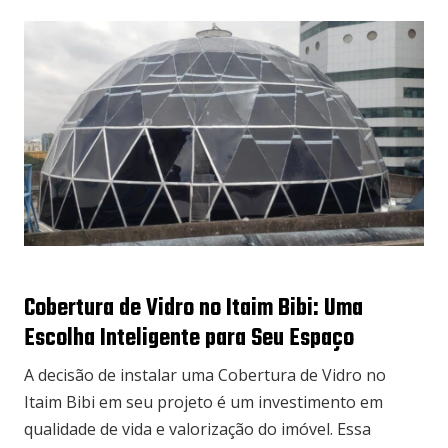
Cobertura de Vidro no Itaim Bibi: Uma
Escolha Inteligente para Seu Espaço
A decisão de instalar uma Cobertura de Vidro no
Itaim Bibi em seu projeto é um investimento em
qualidade de vida e valorização do imóvel. Essa