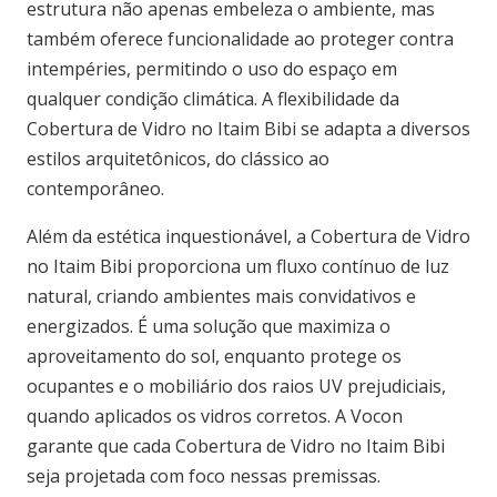
estrutura não apenas embeleza o ambiente, mas
também oferece funcionalidade ao proteger contra
intempéries, permitindo o uso do espaço em
qualquer condição climática. A flexibilidade da
Cobertura de Vidro no Itaim Bibi se adapta a diversos
estilos arquitetônicos, do clássico ao
contemporâneo.
Além da estética inquestionável, a Cobertura de Vidro
no Itaim Bibi proporciona um fluxo contínuo de luz
natural, criando ambientes mais convidativos e
energizados. É uma solução que maximiza o
aproveitamento do sol, enquanto protege os
ocupantes e o mobiliário dos raios UV prejudiciais,
quando aplicados os vidros corretos. A Vocon
garante que cada Cobertura de Vidro no Itaim Bibi
seja projetada com foco nessas premissas.