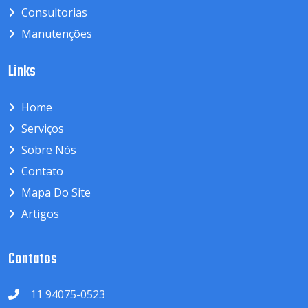
Consultorias
Manutenções
Links
Home
Serviços
Sobre Nós
Contato
Mapa Do Site
Artigos
Contatos
11 94075-0523