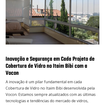
Inovação e Segurança em Cada Projeto de
Cobertura de Vidro no Itaim Bibi com a
Vocon
A inovação é um pilar fundamental em cada
Cobertura de Vidro no Itaim Bibi desenvolvida pela
Vocon. Estamos sempre atualizados com as últimas
tecnologias e tendências do mercado de vidros,