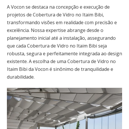
A Vocon se destaca na concepção e execução de
projetos de Cobertura de Vidro no Itaim Bibi,
transformando visões em realidade com precisão e
excelência. Nossa expertise abrange desde o
planejamento inicial até a instalação, assegurando
que cada Cobertura de Vidro no Itaim Bibi seja
robusta, segura e perfeitamente integrada ao design
existente. A escolha de uma Cobertura de Vidro no
Itaim Bibi da Vocon é sinônimo de tranquilidade e
durabilidade.