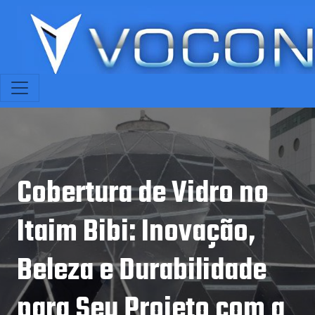
Cobertura de Vidro no
Itaim Bibi: Inovação,
Beleza e Durabilidade
para Seu Projeto com a