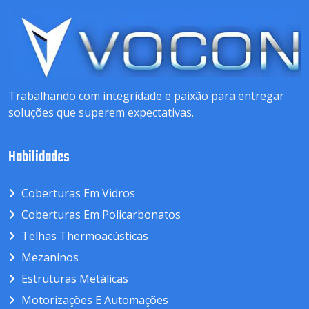
Trabalhando com integridade e paixão para entregar
soluções que superem expectativas.
Habilidades
Coberturas Em Vidros
Coberturas Em Policarbonatos
Telhas Thermoacústicas
Mezaninos
Estruturas Metálicas
Motorizações E Automações