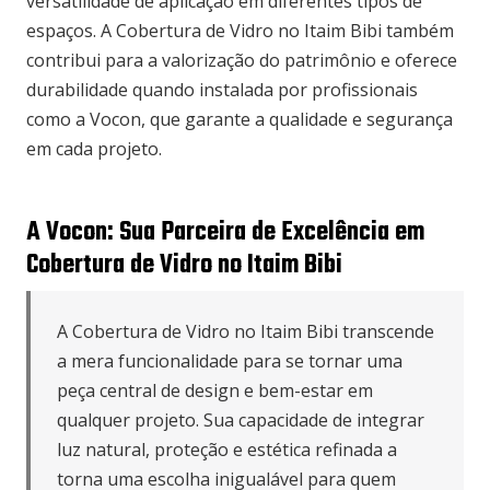
versatilidade de aplicação em diferentes tipos de
espaços. A Cobertura de Vidro no Itaim Bibi também
contribui para a valorização do patrimônio e oferece
durabilidade quando instalada por profissionais
como a Vocon, que garante a qualidade e segurança
em cada projeto.
A Vocon: Sua Parceira de Excelência em
Cobertura de Vidro no Itaim Bibi
A Cobertura de Vidro no Itaim Bibi transcende
a mera funcionalidade para se tornar uma
peça central de design e bem-estar em
qualquer projeto. Sua capacidade de integrar
luz natural, proteção e estética refinada a
torna uma escolha inigualável para quem