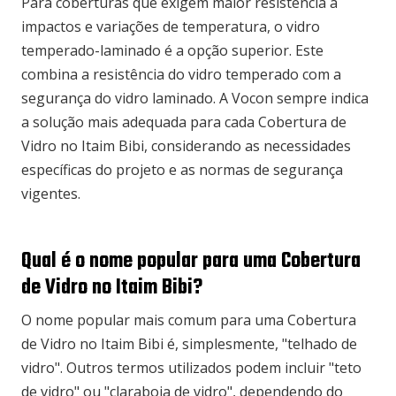
Para coberturas que exigem maior resistência a
impactos e variações de temperatura, o vidro
temperado-laminado é a opção superior. Este
combina a resistência do vidro temperado com a
segurança do vidro laminado. A Vocon sempre indica
a solução mais adequada para cada Cobertura de
Vidro no Itaim Bibi, considerando as necessidades
específicas do projeto e as normas de segurança
vigentes.
Qual é o nome popular para uma Cobertura
de Vidro no Itaim Bibi?
O nome popular mais comum para uma Cobertura
de Vidro no Itaim Bibi é, simplesmente, "telhado de
vidro". Outros termos utilizados podem incluir "teto
de vidro" ou "claraboia de vidro", dependendo do