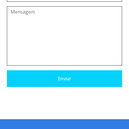
Enviar