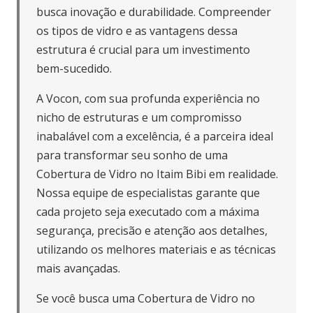
busca inovação e durabilidade. Compreender
os tipos de vidro e as vantagens dessa
estrutura é crucial para um investimento
bem-sucedido.
A Vocon, com sua profunda experiência no
nicho de estruturas e um compromisso
inabalável com a excelência, é a parceira ideal
para transformar seu sonho de uma
Cobertura de Vidro no Itaim Bibi em realidade.
Nossa equipe de especialistas garante que
cada projeto seja executado com a máxima
segurança, precisão e atenção aos detalhes,
utilizando os melhores materiais e as técnicas
mais avançadas.
Se você busca uma Cobertura de Vidro no