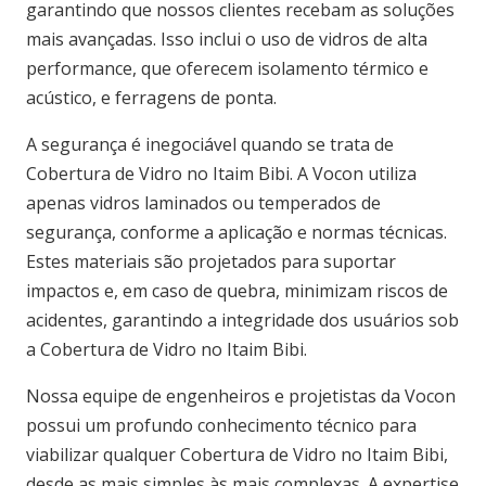
garantindo que nossos clientes recebam as soluções
mais avançadas. Isso inclui o uso de vidros de alta
performance, que oferecem isolamento térmico e
acústico, e ferragens de ponta.
A segurança é inegociável quando se trata de
Cobertura de Vidro no Itaim Bibi. A Vocon utiliza
apenas vidros laminados ou temperados de
segurança, conforme a aplicação e normas técnicas.
Estes materiais são projetados para suportar
impactos e, em caso de quebra, minimizam riscos de
acidentes, garantindo a integridade dos usuários sob
a Cobertura de Vidro no Itaim Bibi.
Nossa equipe de engenheiros e projetistas da Vocon
possui um profundo conhecimento técnico para
viabilizar qualquer Cobertura de Vidro no Itaim Bibi,
desde as mais simples às mais complexas. A expertise