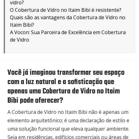
vidro?
O Cobertura de Vidro no Itaim Bibi é resistente?
Quais são as vantagens da Cobertura de Vidro no
Itaim Bibi?
A Vocon: Sua Parceira de Excelência em Cobertura
de Vidro
Você já imaginou transformar seu espaço
com a luz natural e a sofisticação que
apenas uma Cobertura de Vidro no Itaim
Bibi pode oferecer?
A Cobertura de Vidro no Itaim Bibi não é apenas um
elemento arquitetônico; é uma declaração de estilo e
uma solução funcional que eleva qualquer ambiente.
Seja em residências, edifícios comerciais ou áreas de