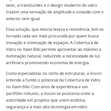
lazer, a translucidez e o design moderno do vidro
trazem uma sensação de amplitude e conexão com o
exterior sem igual.
Essa solução, que mescla leveza e resistência, tem se
tornado cada vez mais procurada por quem busca
inovação e otimização de espaços. A Cobertura de
Vidro no Itaim Bibi permite aproveitar ao máximo a
iluminação natural, reduzindo a necessidade de luz
artificial e promovendo economia de energia.
Como especialistas no nicho de estruturas, a Vocon
entende a fundo o potencial da Cobertura de Vidro
no Itaim Bibi. Com anos de experiência e um
portfólio robusto, a Vocon se posiciona como a
autoridade em projetos que unem estética,
segurança e a mais alta tecnologia em vidro.