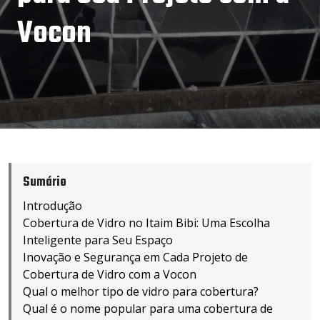
Vocon
Sumário
Introdução
Cobertura de Vidro no Itaim Bibi: Uma Escolha
Inteligente para Seu Espaço
Inovação e Segurança em Cada Projeto de
Cobertura de Vidro com a Vocon
Qual o melhor tipo de vidro para cobertura?
Qual é o nome popular para uma cobertura de