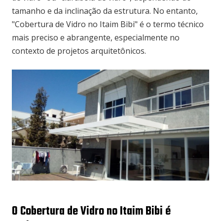
tamanho e da inclinação da estrutura. No entanto,
"Cobertura de Vidro no Itaim Bibi" é o termo técnico
mais preciso e abrangente, especialmente no
contexto de projetos arquitetônicos.
O Cobertura de Vidro no Itaim Bibi é