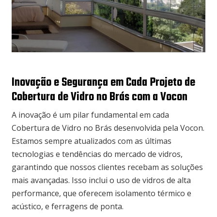
Inovação e Segurança em Cada Projeto de
Cobertura de Vidro no Brás com a Vocon
A inovação é um pilar fundamental em cada
Cobertura de Vidro no Brás desenvolvida pela Vocon.
Estamos sempre atualizados com as últimas
tecnologias e tendências do mercado de vidros,
garantindo que nossos clientes recebam as soluções
mais avançadas. Isso inclui o uso de vidros de alta
performance, que oferecem isolamento térmico e
acústico, e ferragens de ponta.