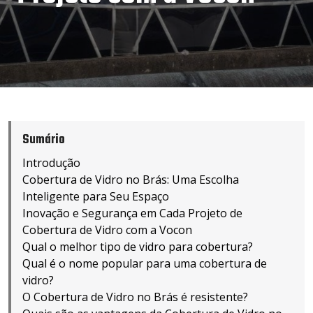
Sumário
Introdução
Cobertura de Vidro no Brás: Uma Escolha
Inteligente para Seu Espaço
Inovação e Segurança em Cada Projeto de
Cobertura de Vidro com a Vocon
Qual o melhor tipo de vidro para cobertura?
Qual é o nome popular para uma cobertura de
vidro?
O Cobertura de Vidro no Brás é resistente?