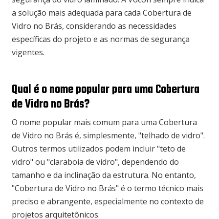
a solução mais adequada para cada Cobertura de
Vidro no Brás, considerando as necessidades
específicas do projeto e as normas de segurança
vigentes.
Qual é o nome popular para uma Cobertura
de Vidro no Brás?
O nome popular mais comum para uma Cobertura
de Vidro no Brás é, simplesmente, "telhado de vidro".
Outros termos utilizados podem incluir "teto de
vidro" ou "claraboia de vidro", dependendo do
tamanho e da inclinação da estrutura. No entanto,
"Cobertura de Vidro no Brás" é o termo técnico mais
preciso e abrangente, especialmente no contexto de
projetos arquitetônicos.