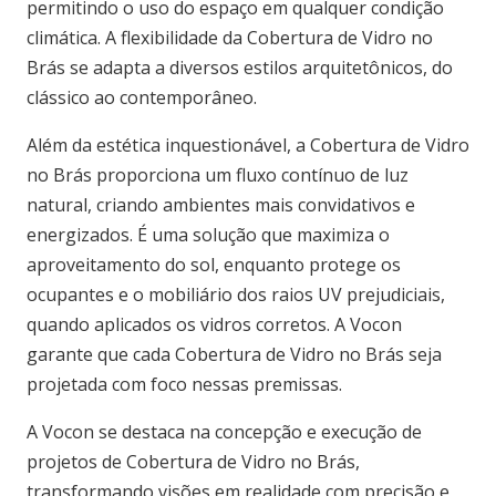
permitindo o uso do espaço em qualquer condição
climática. A flexibilidade da Cobertura de Vidro no
Brás se adapta a diversos estilos arquitetônicos, do
clássico ao contemporâneo.
Além da estética inquestionável, a Cobertura de Vidro
no Brás proporciona um fluxo contínuo de luz
natural, criando ambientes mais convidativos e
energizados. É uma solução que maximiza o
aproveitamento do sol, enquanto protege os
ocupantes e o mobiliário dos raios UV prejudiciais,
quando aplicados os vidros corretos. A Vocon
garante que cada Cobertura de Vidro no Brás seja
projetada com foco nessas premissas.
A Vocon se destaca na concepção e execução de
projetos de Cobertura de Vidro no Brás,
transformando visões em realidade com precisão e