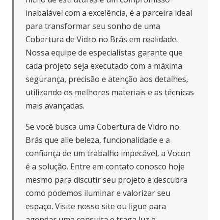
inabalável com a excelência, é a parceira ideal
para transformar seu sonho de uma
Cobertura de Vidro no Brás em realidade.
Nossa equipe de especialistas garante que
cada projeto seja executado com a máxima
segurança, precisão e atenção aos detalhes,
utilizando os melhores materiais e as técnicas
mais avançadas.
Se você busca uma Cobertura de Vidro no
Brás que alie beleza, funcionalidade e a
confiança de um trabalho impecável, a Vocon
é a solução. Entre em contato conosco hoje
mesmo para discutir seu projeto e descubra
como podemos iluminar e valorizar seu
espaço. Visite nosso site ou ligue para
agendar uma consulta e traga luz e