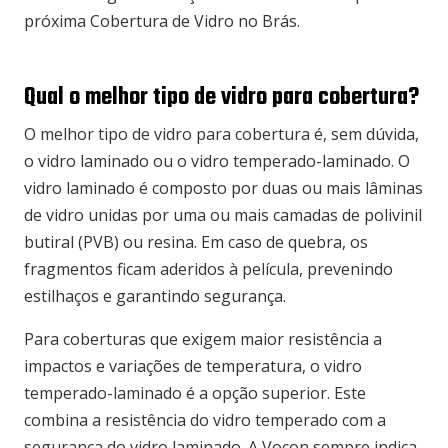
próxima Cobertura de Vidro no Brás.
Qual o melhor tipo de vidro para cobertura?
O melhor tipo de vidro para cobertura é, sem dúvida,
o vidro laminado ou o vidro temperado-laminado. O
vidro laminado é composto por duas ou mais lâminas
de vidro unidas por uma ou mais camadas de polivinil
butiral (PVB) ou resina. Em caso de quebra, os
fragmentos ficam aderidos à película, prevenindo
estilhaços e garantindo segurança.
Para coberturas que exigem maior resistência a
impactos e variações de temperatura, o vidro
temperado-laminado é a opção superior. Este
combina a resistência do vidro temperado com a
segurança do vidro laminado. A Vocon sempre indica