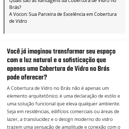
Quais são as vantagens da Cobertura de Vidro no
Brás?
A Vocon: Sua Parceira de Excelência em Cobertura
de Vidro
Você já imaginou transformar seu espaço
com a luz natural e a sofisticação que
apenas uma Cobertura de Vidro no Brás
pode oferecer?
A Cobertura de Vidro no Brás não é apenas um
elemento arquitetônico; é uma declaração de estilo e
uma solução funcional que eleva qualquer ambiente.
Seja em residências, edifícios comerciais ou áreas de
lazer, a translucidez e o design moderno do vidro
trazem uma sensação de amplitude e conexão com o