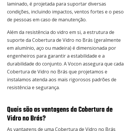
laminado, é projetada para suportar diversas
condições, incluindo impactos, ventos fortes e o peso
de pessoas em caso de manutenção.
Além da resistência do vidro em si, a estrutura de
suporte da Cobertura de Vidro no Brás (geralmente
em alumínio, aço ou madeira) é dimensionada por
engenheiros para garantir a estabilidade e a
durabilidade do conjunto. A Vocon assegura que cada
Cobertura de Vidro no Brás que projetamos e
instalamos atenda aos mais rigorosos padrões de
resistência e segurança.
Quais são as vantagens da Cobertura de
Vidro no Brás?
As vantagens de uma Cobertura de Vidro no Brás