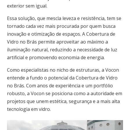
exterior sem igual.
Essa solução, que mescla leveza e resistência, tem se
tornado cada vez mais procurada por quem busca
inovação e otimização de espaços. A Cobertura de
Vidro no Brás permite aproveitar ao máximo a
iluminação natural, reduzindo a necessidade de luz
artificial e promovendo economia de energia.
Como especialistas no nicho de estruturas, a Vocon
entende a fundo o potencial da Cobertura de Vidro
no Brás. Com anos de experiência e um portfólio
robusto, a Vocon se posiciona como a autoridade em
projetos que unem estética, segurança e a mais alta
tecnologia em vidro.