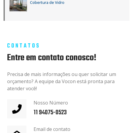
Cobertura de Vidro
CONTATOS
Entre em contato conosco!
Precisa de mais informações ou quer solicitar um
orçamento? A equipe da Vocon está pronta para
atender você!
Nosso Número
11 94075-0523
Email de contato