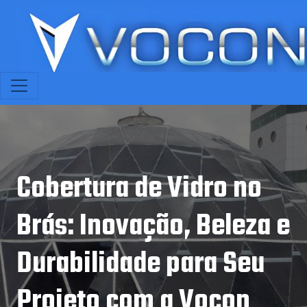
Cobertura de Vidro no
Brás: Inovação, Beleza e
Durabilidade para Seu
Projeto com a Vocon