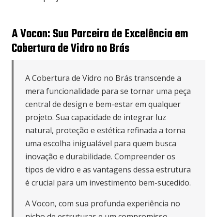
A Vocon: Sua Parceira de Excelência em
Cobertura de Vidro no Brás
A Cobertura de Vidro no Brás transcende a
mera funcionalidade para se tornar uma peça
central de design e bem-estar em qualquer
projeto. Sua capacidade de integrar luz
natural, proteção e estética refinada a torna
uma escolha inigualável para quem busca
inovação e durabilidade. Compreender os
tipos de vidro e as vantagens dessa estrutura
é crucial para um investimento bem-sucedido.
A Vocon, com sua profunda experiência no
nicho de estruturas e um compromisso