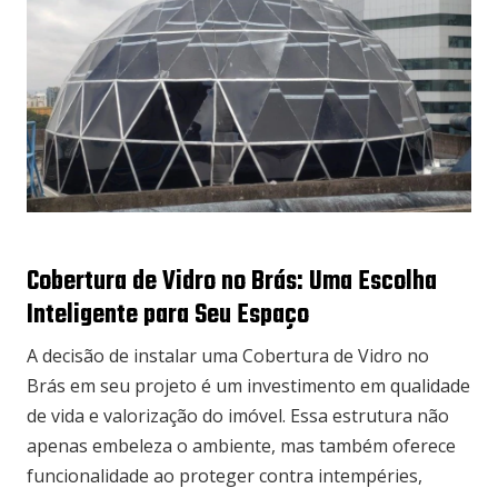
Cobertura de Vidro no Brás: Uma Escolha
Inteligente para Seu Espaço
A decisão de instalar uma Cobertura de Vidro no
Brás em seu projeto é um investimento em qualidade
de vida e valorização do imóvel. Essa estrutura não
apenas embeleza o ambiente, mas também oferece
funcionalidade ao proteger contra intempéries,