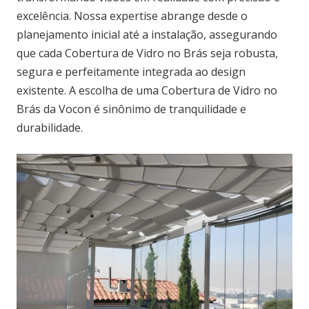
excelência. Nossa expertise abrange desde o
planejamento inicial até a instalação, assegurando
que cada Cobertura de Vidro no Brás seja robusta,
segura e perfeitamente integrada ao design
existente. A escolha de uma Cobertura de Vidro no
Brás da Vocon é sinônimo de tranquilidade e
durabilidade.