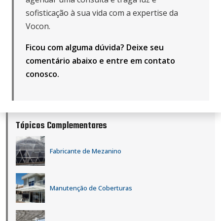
sofisticação à sua vida com a expertise da
Vocon.
Ficou com alguma dúvida? Deixe seu
comentário abaixo e
entre em contato
conosco
.
Tópicos Complementares
Fabricante de Mezanino
Manutenção de Coberturas