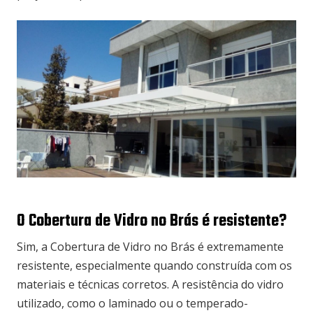
O Cobertura de Vidro no Brás é resistente?
Sim, a Cobertura de Vidro no Brás é extremamente
resistente, especialmente quando construída com os
materiais e técnicas corretos. A resistência do vidro
utilizado, como o laminado ou o temperado-