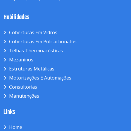
Habilidades
Coberturas Em Vidros
Coberturas Em Policarbonatos
Telhas Thermoacústicas
Mezaninos
Estruturas Metálicas
Motorizações E Automações
Consultorias
Manutenções
Links
Home