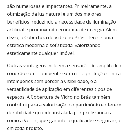
são numerosas e impactantes. Primeiramente, a
otimização da luz natural é um dos maiores
benefícios, reduzindo a necessidade de iluminação
artificial e promovendo economia de energia. Além
disso, a Cobertura de Vidro no Brás oferece uma
estética moderna e sofisticada, valorizando
esteticamente qualquer imóvel.
Outras vantagens incluem a sensação de amplitude e
conexão com o ambiente externo, a proteção contra
intempéries sem perder a visibilidade, e a
versatilidade de aplicação em diferentes tipos de
espaços. A Cobertura de Vidro no Brás também
contribui para a valorização do patrimônio e oferece
durabilidade quando instalada por profissionais
como a Vocon, que garante a qualidade e segurança
em cada projeto.