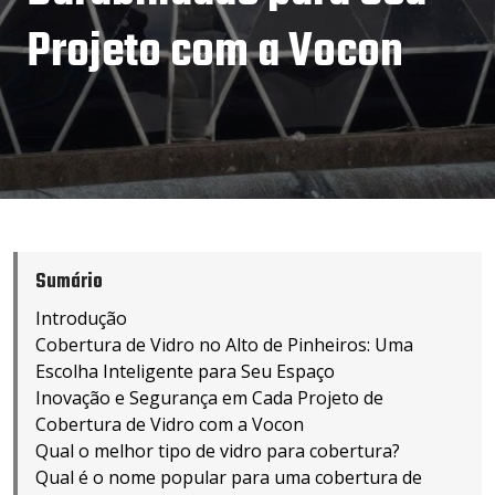
Projeto com a Vocon
Sumário
Introdução
Cobertura de Vidro no Alto de Pinheiros: Uma
Escolha Inteligente para Seu Espaço
Inovação e Segurança em Cada Projeto de
Cobertura de Vidro com a Vocon
Qual o melhor tipo de vidro para cobertura?
Qual é o nome popular para uma cobertura de