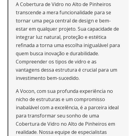
A Cobertura de Vidro no Alto de Pinheiros
transcende a mera funcionalidade para se
tornar uma peça central de design e bem-
estar em qualquer projeto. Sua capacidade de
integrar luz natural, proteção e estética
refinada a torna uma escolha inigualável para
quem busca inovação e durabilidade.
Compreender os tipos de vidro e as
vantagens dessa estrutura é crucial para um
investimento bem-sucedido.
A Vocon, com sua profunda experiência no
nicho de estruturas e um compromisso
inabalável com a excelência, é a parceira ideal
para transformar seu sonho de uma
Cobertura de Vidro no Alto de Pinheiros em
realidade. Nossa equipe de especialistas