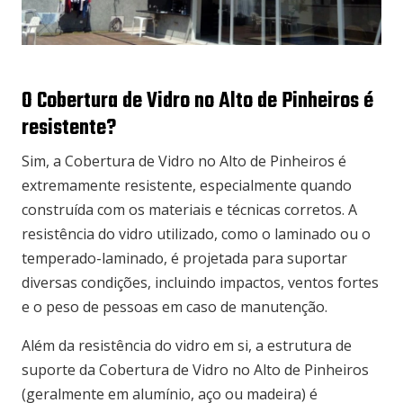
O Cobertura de Vidro no Alto de Pinheiros é
resistente?
Sim, a Cobertura de Vidro no Alto de Pinheiros é
extremamente resistente, especialmente quando
construída com os materiais e técnicas corretos. A
resistência do vidro utilizado, como o laminado ou o
temperado-laminado, é projetada para suportar
diversas condições, incluindo impactos, ventos fortes
e o peso de pessoas em caso de manutenção.
Além da resistência do vidro em si, a estrutura de
suporte da Cobertura de Vidro no Alto de Pinheiros
(geralmente em alumínio, aço ou madeira) é