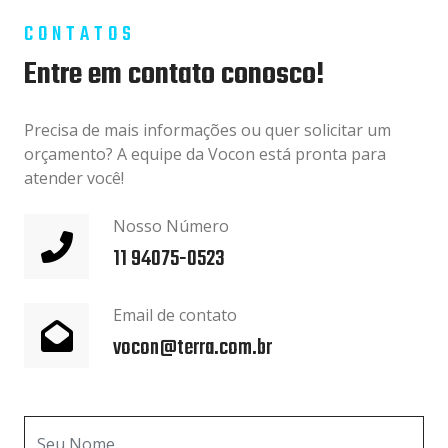
CONTATOS
Entre em contato conosco!
Precisa de mais informações ou quer solicitar um
orçamento? A equipe da Vocon está pronta para
atender você!
Nosso Número
11 94075-0523
Email de contato
vocon@terra.com.br