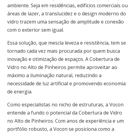
ambiente. Seja em residências, edifícios comerciais ou
áreas de lazer, a translucidez e o design moderno do
vidro trazem uma sensação de amplitude e conexão
com o exterior sem igual.
Essa solução, que mescla leveza e resistência, tem se
tornado cada vez mais procurada por quem busca
inovação e otimização de espaços. A Cobertura de
Vidro no Alto de Pinheiros permite aproveitar ao
máximo a iluminação natural, reduzindo a
necessidade de luz artificial e promovendo economia
de energia.
Como especialistas no nicho de estruturas, a Vocon
entende a fundo o potencial da Cobertura de Vidro
no Alto de Pinheiros. Com anos de experiência e um
portfólio robusto, a Vocon se posiciona como a