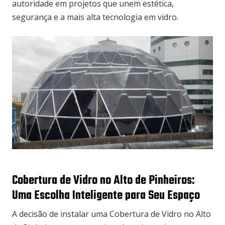
autoridade em projetos que unem estética,
segurança e a mais alta tecnologia em vidro.
Cobertura de Vidro no Alto de Pinheiros:
Uma Escolha Inteligente para Seu Espaço
A decisão de instalar uma Cobertura de Vidro no Alto