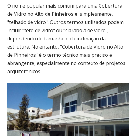
O nome popular mais comum para uma Cobertura
de Vidro no Alto de Pinheiros é, simplesmente,
"telhado de vidro". Outros termos utilizados podem
incluir "teto de vidro" ou "claraboia de vidro",
dependendo do tamanho e da inclinação da
estrutura. No entanto, "Cobertura de Vidro no Alto
de Pinheiros" é o termo técnico mais preciso e
abrangente, especialmente no contexto de projetos
arquitetônicos.