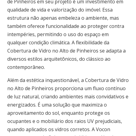
de Pinheiros em seu projeto é um investimento em
qualidade de vida e valorização do imóvel. Essa
estrutura não apenas embeleza o ambiente, mas
também oferece funcionalidade ao proteger contra
intempéries, permitindo o uso do espaço em
qualquer condição climática. A flexibilidade da
Cobertura de Vidro no Alto de Pinheiros se adapta a
diversos estilos arquitetônicos, do clássico ao
contemporâneo.
Além da estética inquestionável, a Cobertura de Vidro
no Alto de Pinheiros proporciona um fluxo contínuo
de luz natural, criando ambientes mais convidativos e
energizados. É uma solução que maximiza o
aproveitamento do sol, enquanto protege os
ocupantes e o mobiliário dos raios UV prejudiciais,
quando aplicados os vidros corretos. A Vocon