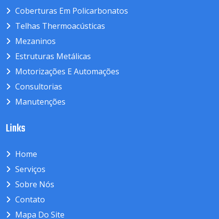
Coberturas Em Policarbonatos
Telhas Thermoacústicas
Mezaninos
Estruturas Metálicas
Motorizações E Automações
Consultorias
Manutenções
Links
Home
Serviços
Sobre Nós
Contato
Mapa Do Site