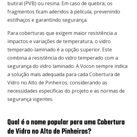
butiral (PVB) ou resina. Em caso de quebra, os
fragmentos ficam aderidos à película, prevenindo
estilhaços e garantindo segurança.
Para coberturas que exigem maior resistência a
impactos e variações de temperatura, o vidro
temperado-laminado é a opção superior. Este
combina a resistência do vidro temperado com a
segurança do vidro laminado. A Vocon sempre indica
a solução mais adequada para cada Cobertura de
Vidro no Alto de Pinheiros, considerando as
necessidades específicas do projeto e as normas de
segurança vigentes.
Qual é o nome popular para uma Cobertura
de Vidro no Alto de Pinheiros?