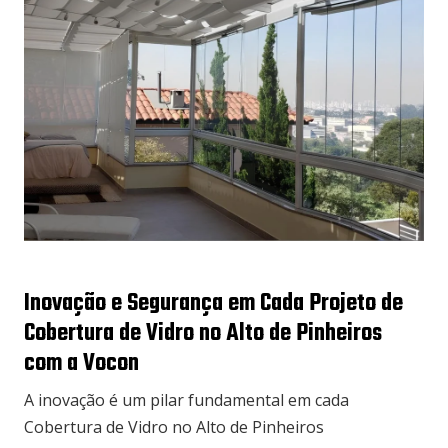
Inovação e Segurança em Cada Projeto de
Cobertura de Vidro no Alto de Pinheiros
com a Vocon
A inovação é um pilar fundamental em cada
Cobertura de Vidro no Alto de Pinheiros