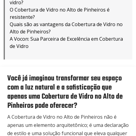
vidro?
O Cobertura de Vidro no Alto de Pinheiros é
resistente?
Quais são as vantagens da Cobertura de Vidro no
Alto de Pinheiros?
A Vocon: Sua Parceira de Excelência em Cobertura
de Vidro
Você já imaginou transformar seu espaço
com a luz natural e a sofisticação que
apenas uma Cobertura de Vidro no Alto de
Pinheiros pode oferecer?
A Cobertura de Vidro no Alto de Pinheiros não é
apenas um elemento arquitetônico; é uma declaração
de estilo e uma solução funcional que eleva qualquer