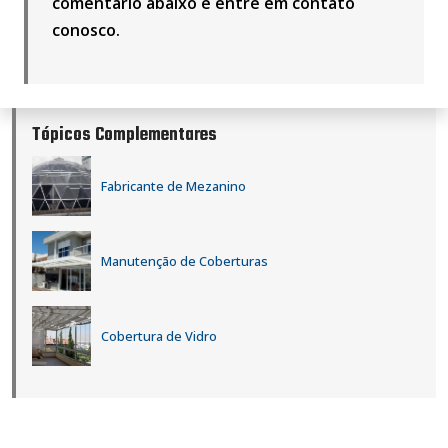
comentário abaixo e
entre em contato
conosco
.
Tópicos Complementares
Fabricante de Mezanino
Manutenção de Coberturas
Cobertura de Vidro