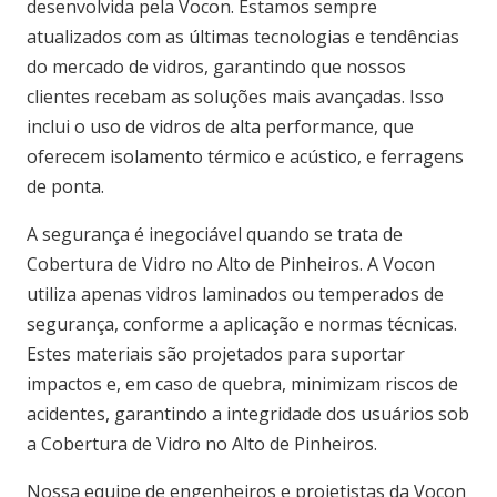
desenvolvida pela Vocon. Estamos sempre
atualizados com as últimas tecnologias e tendências
do mercado de vidros, garantindo que nossos
clientes recebam as soluções mais avançadas. Isso
inclui o uso de vidros de alta performance, que
oferecem isolamento térmico e acústico, e ferragens
de ponta.
A segurança é inegociável quando se trata de
Cobertura de Vidro no Alto de Pinheiros. A Vocon
utiliza apenas vidros laminados ou temperados de
segurança, conforme a aplicação e normas técnicas.
Estes materiais são projetados para suportar
impactos e, em caso de quebra, minimizam riscos de
acidentes, garantindo a integridade dos usuários sob
a Cobertura de Vidro no Alto de Pinheiros.
Nossa equipe de engenheiros e projetistas da Vocon