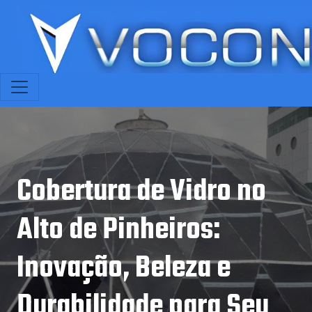
Cobertura de Vidro no
Alto de Pinheiros:
Inovação, Beleza e
Durabilidade para Seu