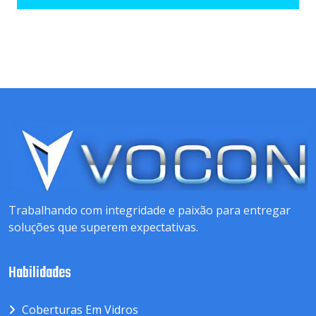
Trabalhando com integridade e paixão para entregar
soluções que superem expectativas.
Habilidades
Coberturas Em Vidros