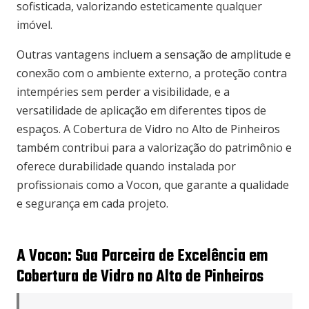
sofisticada, valorizando esteticamente qualquer
imóvel.
Outras vantagens incluem a sensação de amplitude e
conexão com o ambiente externo, a proteção contra
intempéries sem perder a visibilidade, e a
versatilidade de aplicação em diferentes tipos de
espaços. A Cobertura de Vidro no Alto de Pinheiros
também contribui para a valorização do patrimônio e
oferece durabilidade quando instalada por
profissionais como a Vocon, que garante a qualidade
e segurança em cada projeto.
A Vocon: Sua Parceira de Excelência em
Cobertura de Vidro no Alto de Pinheiros