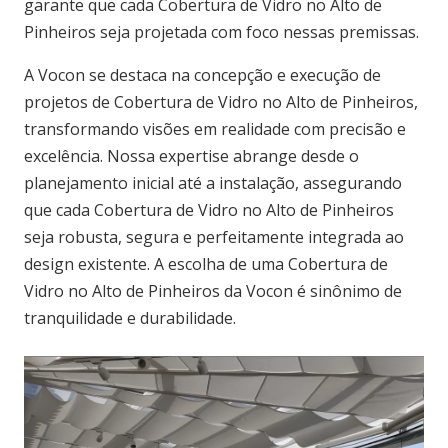
garante que cada Cobertura de Vidro no Alto de
Pinheiros seja projetada com foco nessas premissas.
A Vocon se destaca na concepção e execução de
projetos de Cobertura de Vidro no Alto de Pinheiros,
transformando visões em realidade com precisão e
excelência. Nossa expertise abrange desde o
planejamento inicial até a instalação, assegurando
que cada Cobertura de Vidro no Alto de Pinheiros
seja robusta, segura e perfeitamente integrada ao
design existente. A escolha de uma Cobertura de
Vidro no Alto de Pinheiros da Vocon é sinônimo de
tranquilidade e durabilidade.