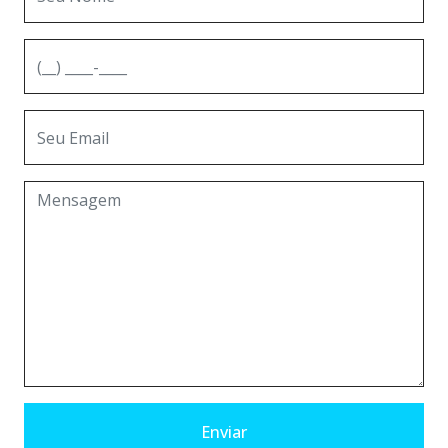
Enviar