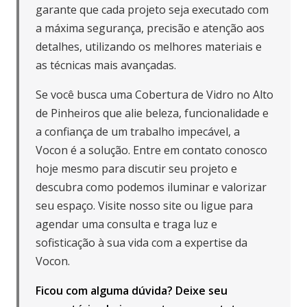
garante que cada projeto seja executado com
a máxima segurança, precisão e atenção aos
detalhes, utilizando os melhores materiais e
as técnicas mais avançadas.
Se você busca uma Cobertura de Vidro no Alto
de Pinheiros que alie beleza, funcionalidade e
a confiança de um trabalho impecável, a
Vocon é a solução. Entre em contato conosco
hoje mesmo para discutir seu projeto e
descubra como podemos iluminar e valorizar
seu espaço. Visite nosso site ou ligue para
agendar uma consulta e traga luz e
sofisticação à sua vida com a expertise da
Vocon.
Ficou com alguma dúvida? Deixe seu