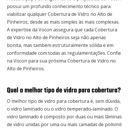
possui um profundo conhecimento técnico para
viabilizar qualquer Cobertura de Vidro no Alto de
Pinheiros, desde as mais simples às mais complexas.
A expertise da Vocon assegura que cada Cobertura
de Vidro no Alto de Pinheiros seja não apenas
bonita, mas também estruturalmente sólida e em
conformidade com todas as regulamentações. Confie
na Vocon para sua próxima Cobertura de Vidro no
Alto de Pinheiros.
Qual o melhor tipo de vidro para cobertura?
O melhor tipo de vidro para cobertura é, sem dúvida,
o vidro laminado ou o vidro temperado-laminado. O
vidro laminado é composto por duas ou mais lâminas
de vidro unidas por uma ou mais camadas de polivinil