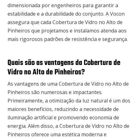
dimensionada por engenheiros para garantir a
estabilidade e a durabilidade do conjunto. A Vocon
assegura que cada Cobertura de Vidro no Alto de
Pinheiros que projetamos e instalamos atenda aos
mais rigorosos padrões de resistência e segurança.
Quais são as vantagens da Cobertura de
Vidro no Alto de Pinheiros?
As vantagens de uma Cobertura de Vidro no Alto de
Pinheiros são numerosas e impactantes.
Primeiramente, a otimização da luz natural é um dos
maiores benefícios, reduzindo a necessidade de
iluminação artificial e promovendo economia de
energia. Além disso, a Cobertura de Vidro no Alto de
Pinheiros oferece uma estética moderna e