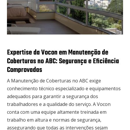
Expertise da Vocon em Manutenção de
Coberturas no ABC: Segurança e Eficiência
Comprovadas
A Manutenção de Coberturas no ABC exige
conhecimento técnico especializado e equipamentos
adequados para garantir a segurança dos
trabalhadores e a qualidade do serviço. A Vocon
conta com uma equipe altamente treinada em
trabalho em altura e normas de segurança,
assegurando que todas as intervenções sejam