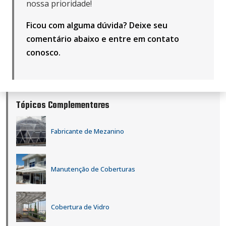
nossa prioridade!
Ficou com alguma dúvida? Deixe seu
comentário abaixo e
entre em contato
conosco
.
Tópicos Complementares
Fabricante de Mezanino
Manutenção de Coberturas
Cobertura de Vidro