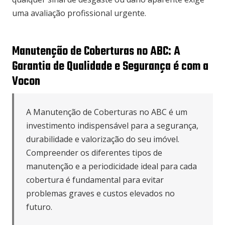
uma avaliação profissional urgente.
Manutenção de Coberturas no ABC: A
Garantia de Qualidade e Segurança é com a
Vocon
A Manutenção de Coberturas no ABC é um
investimento indispensável para a segurança,
durabilidade e valorização do seu imóvel.
Compreender os diferentes tipos de
manutenção e a periodicidade ideal para cada
cobertura é fundamental para evitar
problemas graves e custos elevados no
futuro.