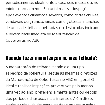
periodicamente, idealmente a cada seis meses ou, no
mínimo, anualmente. É crucial realizar inspeções
após eventos climáticos severos, como fortes chuvas,
vendavais ou granizo. Sinais como goteiras, manchas
de umidade, telhas quebradas ou deslocadas indicam
a necessidade imediata de Manutenção de
Coberturas no ABC.
Quando fazer manutenção no meu telhado?
A manutenção do telhado, sendo ele um tipo
específico de cobertura, segue as mesmas diretrizes
da Manutenção de Coberturas no ABC em geral. O
ideal é realizar inspeções preventivas pelo menos
uma vez ao ano, preferencialmente antes ou depois
dos períodos chuvosos mais intensos. Além disso,
qualquer sinal de desgaste ou dano aparente exige