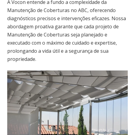
A Vocon entende a fundo a complexidade da
Manutenção de Coberturas no ABC, oferecendo
diagnósticos precisos e intervenções eficazes. Nossa
abordagem proativa garante que cada projeto de
Manutenção de Coberturas seja planejado e
executado com o máximo de cuidado e expertise,
prolongando a vida útil e a segurança de sua
propriedade.