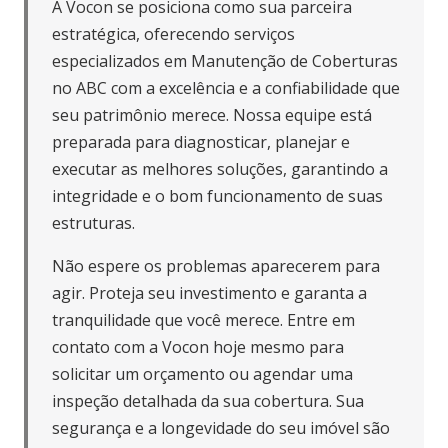
A Vocon se posiciona como sua parceira
estratégica, oferecendo serviços
especializados em Manutenção de Coberturas
no ABC com a excelência e a confiabilidade que
seu patrimônio merece. Nossa equipe está
preparada para diagnosticar, planejar e
executar as melhores soluções, garantindo a
integridade e o bom funcionamento de suas
estruturas.
Não espere os problemas aparecerem para
agir. Proteja seu investimento e garanta a
tranquilidade que você merece. Entre em
contato com a Vocon hoje mesmo para
solicitar um orçamento ou agendar uma
inspeção detalhada da sua cobertura. Sua
segurança e a longevidade do seu imóvel são