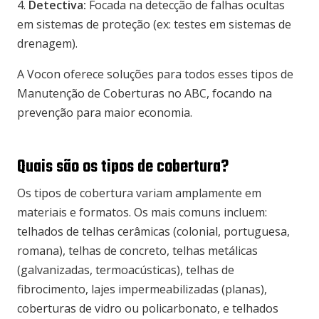
4.
Detectiva:
Focada na detecção de falhas ocultas
em sistemas de proteção (ex: testes em sistemas de
drenagem).
A Vocon oferece soluções para todos esses tipos de
Manutenção de Coberturas no ABC, focando na
prevenção para maior economia.
Quais são os tipos de cobertura?
Os tipos de cobertura variam amplamente em
materiais e formatos. Os mais comuns incluem:
telhados de telhas cerâmicas (colonial, portuguesa,
romana), telhas de concreto, telhas metálicas
(galvanizadas, termoacústicas), telhas de
fibrocimento, lajes impermeabilizadas (planas),
coberturas de vidro ou policarbonato, e telhados