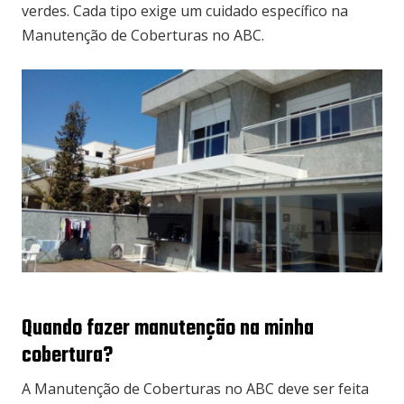
verdes. Cada tipo exige um cuidado específico na
Manutenção de Coberturas no ABC.
Quando fazer manutenção na minha
cobertura?
A Manutenção de Coberturas no ABC deve ser feita