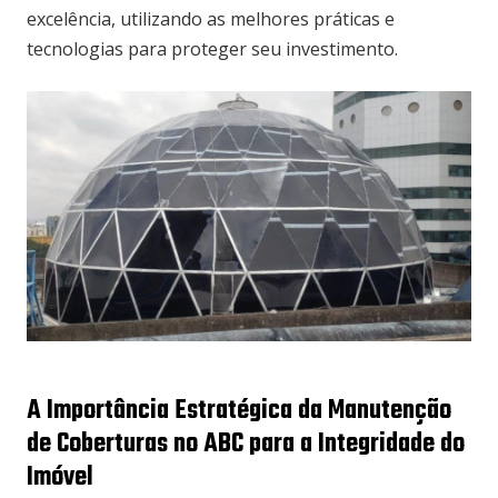
excelência, utilizando as melhores práticas e
tecnologias para proteger seu investimento.
A Importância Estratégica da Manutenção
de Coberturas no ABC para a Integridade do
Imóvel