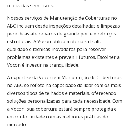
realizadas sem riscos.
Nossos serviços de Manutenção de Coberturas no
ABC incluem desde inspeções detalhadas e limpezas
periódicas até reparos de grande porte e reforços
estruturais. A Vocon utiliza materiais de alta
qualidade e técnicas inovadoras para resolver
problemas existentes e prevenir futuros. Escolher a
Vocon é investir na tranquilidade.
A expertise da Vocon em Manutenção de Coberturas
no ABC se reflete na capacidade de lidar com os mais
diversos tipos de telhados e materiais, oferecendo
soluções personalizadas para cada necessidade. Com
a Vocon, sua cobertura estará sempre protegida e
em conformidade com as melhores práticas do
mercado.