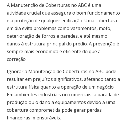
A Manutenção de Coberturas no ABC é uma
atividade crucial que assegura o bom funcionamento
e a proteção de qualquer edificação. Uma cobertura
em dia evita problemas como vazamentos, mofo,
deterioração de forros e paredes, e até mesmo
danos à estrutura principal do prédio. A prevenção é
sempre mais econômica e eficiente do que a
correção.
Ignorar a Manutenção de Coberturas no ABC pode
resultar em prejuízos significativos, afetando tanto a
estrutura física quanto a operação de um negócio.
Em ambientes industriais ou comerciais, a parada de
produção ou o dano a equipamentos devido a uma
cobertura comprometida pode gerar perdas
financeiras imensuráveis.