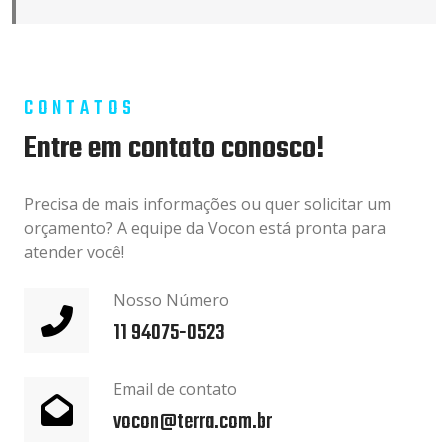
CONTATOS
Entre em contato conosco!
Precisa de mais informações ou quer solicitar um
orçamento? A equipe da Vocon está pronta para
atender você!
Nosso Número
11 94075-0523
Email de contato
vocon@terra.com.br