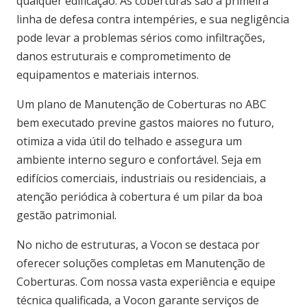
qualquer edificação. As coberturas são a primeira
linha de defesa contra intempéries, e sua negligência
pode levar a problemas sérios como infiltrações,
danos estruturais e comprometimento de
equipamentos e materiais internos.
Um plano de Manutenção de Coberturas no ABC
bem executado previne gastos maiores no futuro,
otimiza a vida útil do telhado e assegura um
ambiente interno seguro e confortável. Seja em
edifícios comerciais, industriais ou residenciais, a
atenção periódica à cobertura é um pilar da boa
gestão patrimonial.
No nicho de estruturas, a Vocon se destaca por
oferecer soluções completas em Manutenção de
Coberturas. Com nossa vasta experiência e equipe
técnica qualificada, a Vocon garante serviços de