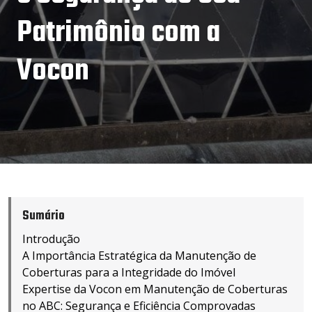
Patrimônio com a
Vocon
Sumário
Introdução
A Importância Estratégica da Manutenção de
Coberturas para a Integridade do Imóvel
Expertise da Vocon em Manutenção de Coberturas
no ABC: Segurança e Eficiência Comprovadas