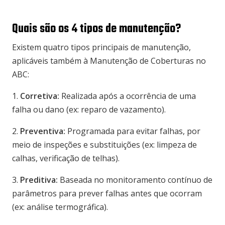
Quais são os 4 tipos de manutenção?
Existem quatro tipos principais de manutenção,
aplicáveis também à Manutenção de Coberturas no
ABC:
1.
Corretiva:
Realizada após a ocorrência de uma
falha ou dano (ex: reparo de vazamento).
2.
Preventiva:
Programada para evitar falhas, por
meio de inspeções e substituições (ex: limpeza de
calhas, verificação de telhas).
3.
Preditiva:
Baseada no monitoramento contínuo de
parâmetros para prever falhas antes que ocorram
(ex: análise termográfica).