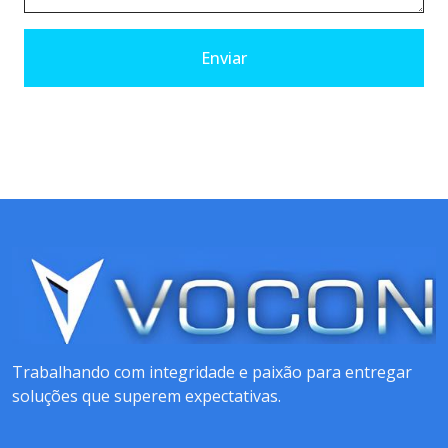
Enviar
Trabalhando com integridade e paixão para entregar
soluções que superem expectativas.