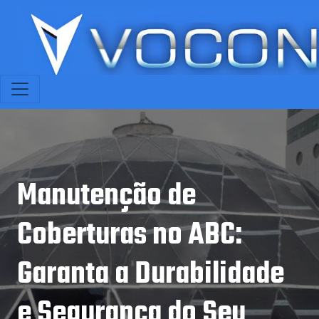
Manutenção de
Coberturas no ABC:
Garanta a Durabilidade
e Segurança do Seu