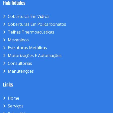
Habilidades
Coberturas Em Vidros
Coberturas Em Policarbonatos
Telhas Thermoacústicas
Mezaninos
Estruturas Metálicas
Motorizações E Automações
Consultorias
Manutenções
Links
Home
Serviços