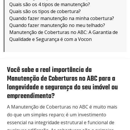
Quais são os 4 tipos de manutenção?
Quais são os tipos de cobertura?
Quando fazer manutenção na minha cobertura?
Quando fazer manutenção no meu telhado?
Manutenção de Coberturas no ABC: A Garantia de
Qualidade e Segurança é com a Vocon
Você sabe a real importância da
Manutenção de Coberturas no ABC para a
longevidade e segurança do seu imóvel ou
empreendimento?
A Manutenção de Coberturas no ABC é muito mais
do que um simples reparo; é um investimento
essencial na integridade estrutural e funcional de