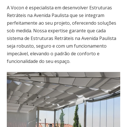
A Vocon é especialista em desenvolver Estruturas
Retráteis na Avenida Paulista que se integram
perfeitamente ao seu projeto, oferecendo soluções
sob medida. Nossa expertise garante que cada
sistema de Estruturas Retráteis na Avenida Paulista
seja robusto, seguro e com um funcionamento
impecável, elevando o padrão de conforto e
funcionalidade do seu espaço.