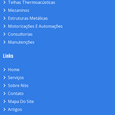
Telhas Thermoacústicas
Mezaninos
Estruturas Metálicas
Motorizações E Automações
Consultorias
Manutenções
Links
Home
Serviços
Sobre Nós
Contato
Mapa Do Site
Artigos