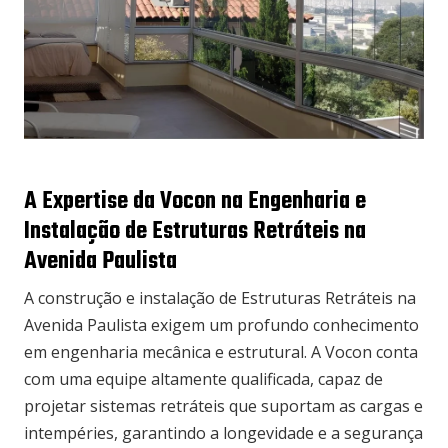
A Expertise da Vocon na Engenharia e
Instalação de Estruturas Retráteis na
Avenida Paulista
A construção e instalação de Estruturas Retráteis na
Avenida Paulista exigem um profundo conhecimento
em engenharia mecânica e estrutural. A Vocon conta
com uma equipe altamente qualificada, capaz de
projetar sistemas retráteis que suportam as cargas e
intempéries, garantindo a longevidade e a segurança