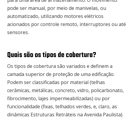
para uma área de armazenamento. O movimento
pode ser manual, por meio de manivelas, ou
automatizado, utilizando motores elétricos
acionados por controle remoto, interruptores ou até
sensores.
Quais são os tipos de cobertura?
Os tipos de cobertura são variados e definem a
camada superior de proteção de uma edificação.
Podem ser classificadas por material (telhas
cerâmicas, metálicas, concreto, vidro, policarbonato,
fibrocimento, lajes impermeabilizadas) ou por
funcionalidade (fixas, telhados verdes, e, claro, as
dinâmicas Estruturas Retráteis na Avenida Paulista).