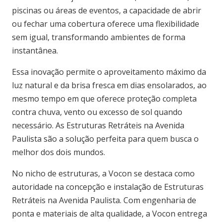
piscinas ou áreas de eventos, a capacidade de abrir
ou fechar uma cobertura oferece uma flexibilidade
sem igual, transformando ambientes de forma
instantânea.
Essa inovação permite o aproveitamento máximo da
luz natural e da brisa fresca em dias ensolarados, ao
mesmo tempo em que oferece proteção completa
contra chuva, vento ou excesso de sol quando
necessário. As Estruturas Retráteis na Avenida
Paulista são a solução perfeita para quem busca o
melhor dos dois mundos.
No nicho de estruturas, a Vocon se destaca como
autoridade na concepção e instalação de Estruturas
Retráteis na Avenida Paulista. Com engenharia de
ponta e materiais de alta qualidade, a Vocon entrega