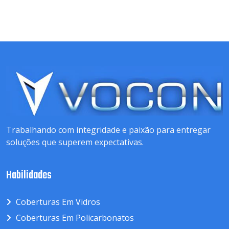
Trabalhando com integridade e paixão para entregar
soluções que superem expectativas.
Habilidades
Coberturas Em Vidros
Coberturas Em Policarbonatos