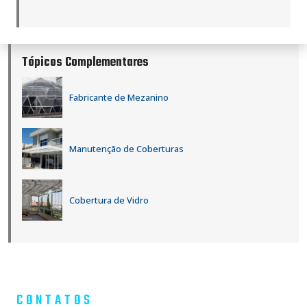
Tópicos Complementares
Fabricante de Mezanino
Manutenção de Coberturas
Cobertura de Vidro
CONTATOS