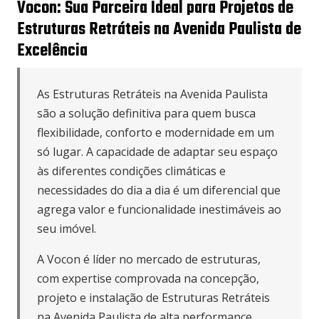
Vocon: Sua Parceira Ideal para Projetos de
Estruturas Retráteis na Avenida Paulista de
Excelência
As Estruturas Retráteis na Avenida Paulista
são a solução definitiva para quem busca
flexibilidade, conforto e modernidade em um
só lugar. A capacidade de adaptar seu espaço
às diferentes condições climáticas e
necessidades do dia a dia é um diferencial que
agrega valor e funcionalidade inestimáveis ao
seu imóvel.
A Vocon é líder no mercado de estruturas,
com expertise comprovada na concepção,
projeto e instalação de Estruturas Retráteis
na Avenida Paulista de alta performance.