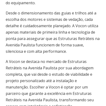
do equipamento.
Desde o dimensionamento das guias e trilhos até a
escolha dos motores e sistemas de vedação, cada
detalhe é cuidadosamente planejado. A Vocon utiliza
apenas materiais de primeira linha e tecnologia de
ponta para assegurar que as Estruturas Retráteis na
Avenida Paulista funcionem de forma suave,
silenciosa e com alta performance.
A Vocon se destaca no mercado de Estruturas
Retráteis na Avenida Paulista por sua abordagem
completa, que vai desde o estudo de viabilidade e
projeto personalizado até a instalação e
manutenção. Escolher a Vocon é optar por um
parceiro que garante a excelência em Estruturas
Retráteis na Avenida Paulista, transformando seu