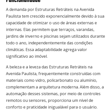
Funcionalidade
A demanda por Estruturas Retráteis na Avenida
Paulista tem crescido exponencialmente devido à sua
capacidade de otimizar o uso de áreas externas e
internas. Elas permitem que terraços, varandas,
jardins de inverno e piscinas sejam utilizados durante
todo o ano, independentemente das condições
climáticas. Essa adaptabilidade agrega valor
significativo ao imóvel.
A beleza e a leveza das Estruturas Retráteis na
Avenida Paulista, frequentemente construídas com
materiais como vidro, policarbonato ou alumínio,
complementam a arquitetura moderna. Além disso, a
automação desses sistemas, por meio de controles
remotos ou sensores, proporciona um nível de
conforto e praticidade inigualável para o usuário.