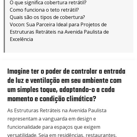
O que significa cobertura retrátil?
Como funciona o teto retrátil?
Quais são os tipos de cobertura?
Vocon: Sua Parceira Ideal para Projetos de
Estruturas Retráteis na Avenida Paulista de
Excelência
Imagine ter o poder de controlar a entrada
de luz e ventilação em seu ambiente com
um simples toque, adaptando-o a cada
momento e condição climática?
As Estruturas Retráteis na Avenida Paulista
representam a vanguarda em design e
funcionalidade para espaços que exigem
versatilidade. Seja em residências, restaurantes,