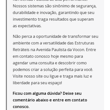
Nossos sistemas são sinônimo de segurança,
durabilidade e inovação, garantindo que seu
investimento traga resultados que superam
as expectativas.
Não perca a oportunidade de transformar seu
ambiente com a versatilidade das Estruturas
Retráteis na Avenida Paulista da Vocon. Entre
em contato conosco hoje mesmo para
agendar uma consulta e descobrir como
podemos criar a solução perfeita para você.
Visite nosso site ou ligue e traga mais luz e
liberdade para seu espaço!
Ficou com alguma dúvida? Deixe seu
comentário abaixo e
entre em contato
conosco
.