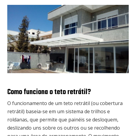
Como funciona o teto retrátil?
O funcionamento de um teto retrátil (ou cobertura
retrátil) baseia-se em um sistema de trilhos e
roldanas, que permite que painéis se desloquem,
deslizando uns sobre os outros ou se recolhendo