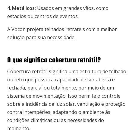
4.
Metálicos:
Usados em grandes vãos, como
estádios ou centros de eventos.
A Vocon projeta telhados retráteis com a melhor
solução para sua necessidade.
O que significa cobertura retrátil?
Cobertura retrátil significa uma estrutura de telhado
ou teto que possui a capacidade de ser aberta e
fechada, parcial ou totalmente, por meio de um
sistema de movimentação. Isso permite o controle
sobre a incidência de luz solar, ventilação e proteção
contra intempéries, adaptando o ambiente às
condições climáticas ou às necessidades do
momento.