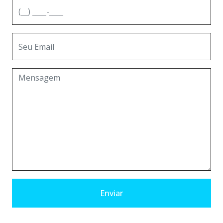
Enviar