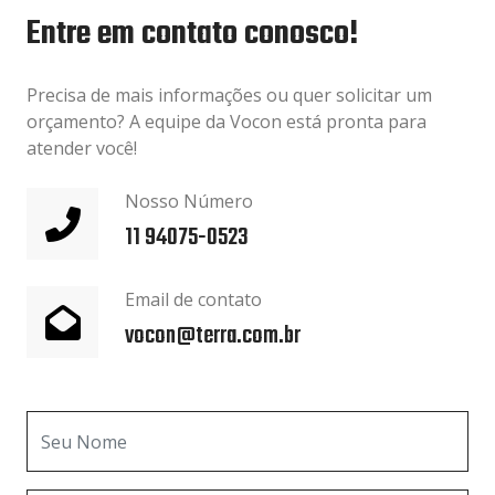
Entre em contato conosco!
Precisa de mais informações ou quer solicitar um
orçamento? A equipe da Vocon está pronta para
atender você!
Nosso Número
11 94075-0523
Email de contato
vocon@terra.com.br