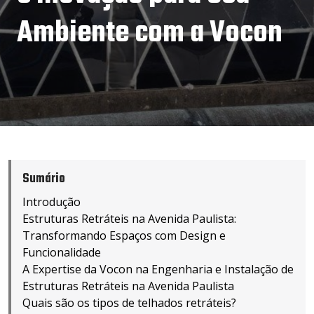
Ambiente com a Vocon
Sumário
Introdução
Estruturas Retráteis na Avenida Paulista:
Transformando Espaços com Design e
Funcionalidade
A Expertise da Vocon na Engenharia e Instalação de
Estruturas Retráteis na Avenida Paulista
Quais são os tipos de telhados retráteis?