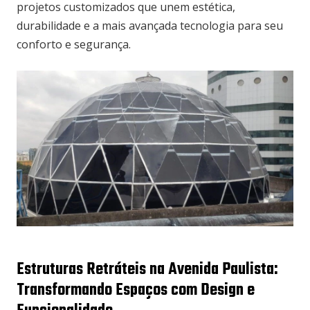
projetos customizados que unem estética,
durabilidade e a mais avançada tecnologia para seu
conforto e segurança.
Estruturas Retráteis na Avenida Paulista:
Transformando Espaços com Design e